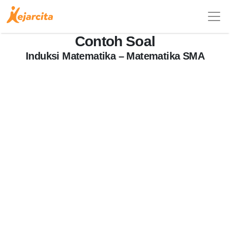
Contoh Soal
Induksi Matematika – Matematika SMA