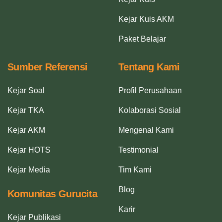
Kejar Kuis AKM
Paket Belajar
Sumber Referensi
Tentang Kami
Kejar Soal
Profil Perusahaan
Kejar TKA
Kolaborasi Sosial
Kejar AKM
Mengenal Kami
Kejar HOTS
Testimonial
Kejar Media
Tim Kami
Blog
Komunitas Gurucita
Karir
Kejar Publikasi