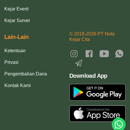
Kejar Event
Kejar Survei
© 2018-2026 PT Nota
Lain-Lain
Kejar Cita
Ketentuan
Privasi
Pengembalian Dana
Download App
Kontak Kami