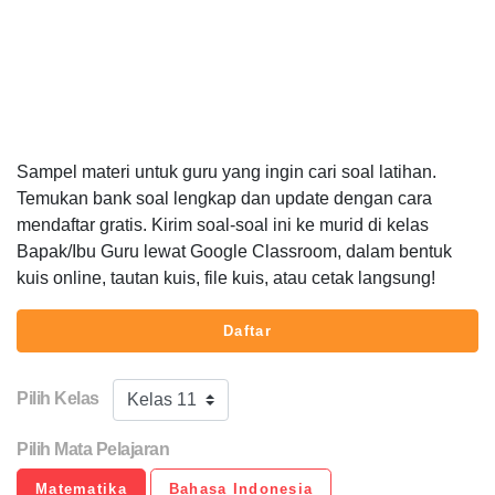
Sampel materi untuk guru yang ingin cari soal latihan.
Temukan bank soal lengkap dan update dengan cara
mendaftar gratis. Kirim soal-soal ini ke murid di kelas
Bapak/Ibu Guru lewat Google Classroom, dalam bentuk
kuis online, tautan kuis, file kuis, atau cetak langsung!
Daftar
Pilih Kelas
Kelas 11
Pilih Mata Pelajaran
Matematika
Bahasa Indonesia