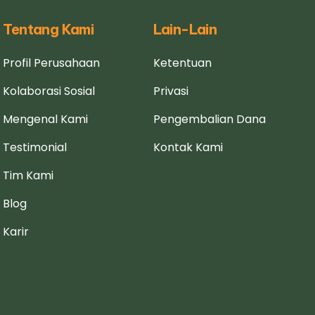
Tentang Kami
Lain-Lain
Profil Perusahaan
Ketentuan
Kolaborasi Sosial
Privasi
Mengenal Kami
Pengembalian Dana
Testimonial
Kontak Kami
Tim Kami
Blog
Karir