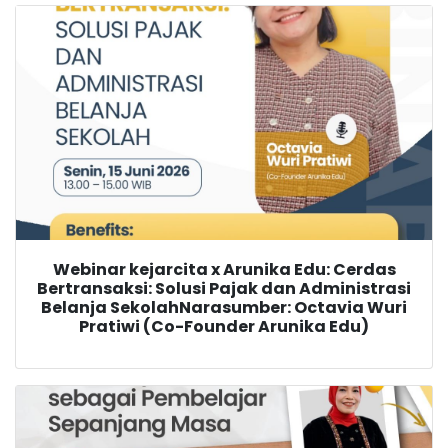
Webinar kejarcita x Arunika Edu: Cerdas
Bertransaksi: Solusi Pajak dan Administrasi
Belanja SekolahNarasumber: Octavia Wuri
Pratiwi (Co-Founder Arunika Edu)