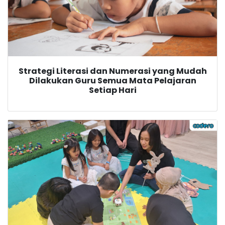
Strategi Literasi dan Numerasi yang Mudah
Dilakukan Guru Semua Mata Pelajaran
Setiap Hari