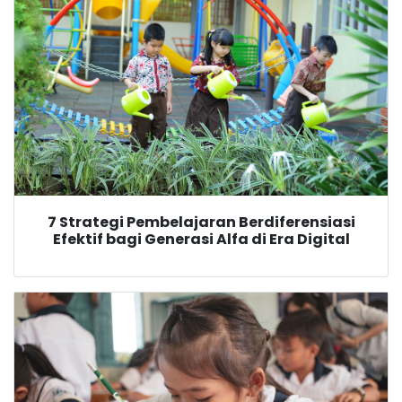
7 Strategi Pembelajaran Berdiferensiasi
Efektif bagi Generasi Alfa di Era Digital