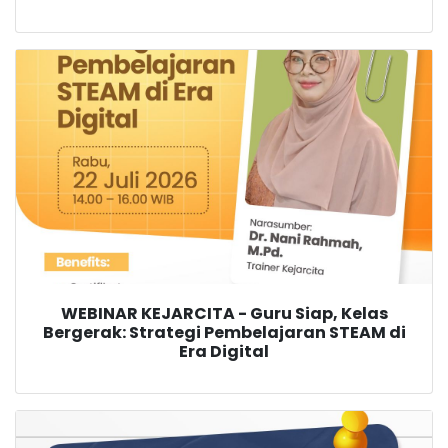
WEBINAR KEJARCITA - Guru Siap, Kelas
Bergerak: Strategi Pembelajaran STEAM di
Era Digital