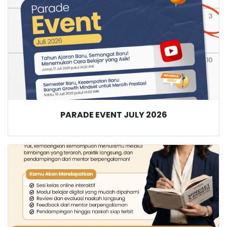
PARADE EVENT JULY 2026