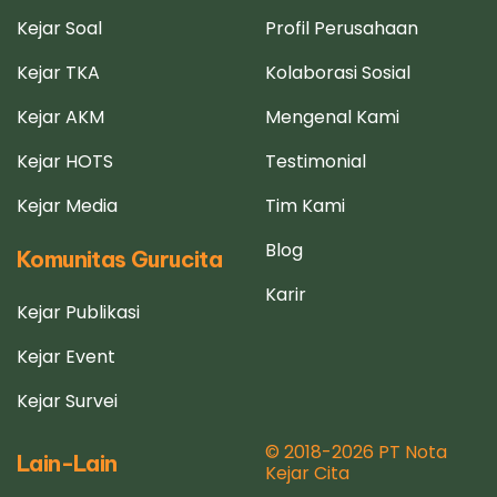
Kejar Soal
Profil Perusahaan
Kejar TKA
Kolaborasi Sosial
Kejar AKM
Mengenal Kami
Kejar HOTS
Testimonial
Kejar Media
Tim Kami
Blog
Komunitas Gurucita
Karir
Kejar Publikasi
Kejar Event
Kejar Survei
© 2018-2026 PT Nota
Lain-Lain
Kejar Cita