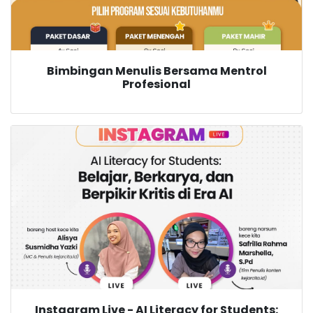
Bimbingan Menulis Bersama Mentrol
Profesional
Instagram Live - AI Literacy for Students: