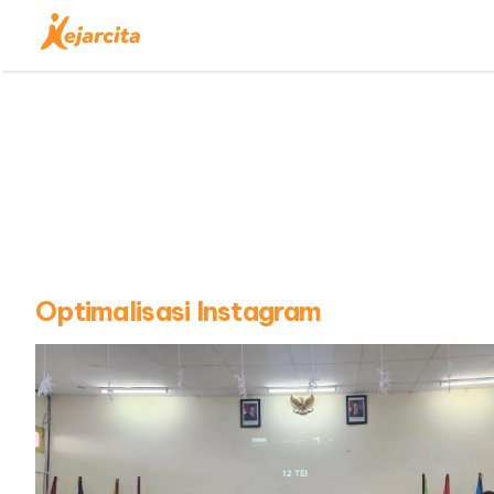
Optimalisasi Instagram