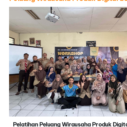
Pelatihan Peluang Wirausaha Produk Digit