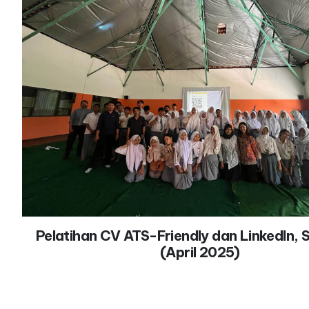
Pelatihan CV ATS-Friendly dan LinkedIn,
(April 2025)