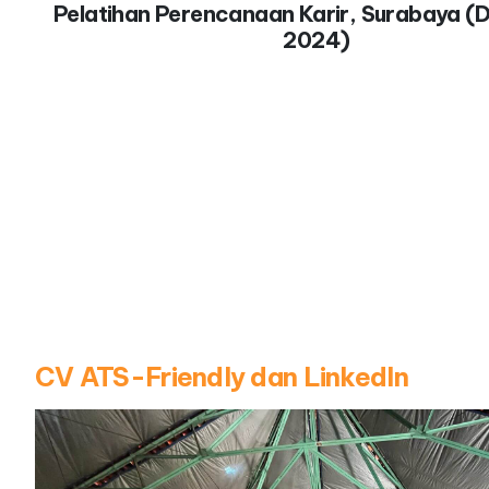
Pelatihan Perencanaan Karir, Surabaya 
2024)
CV ATS-Friendly dan LinkedIn