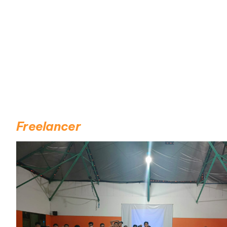
Freelancer