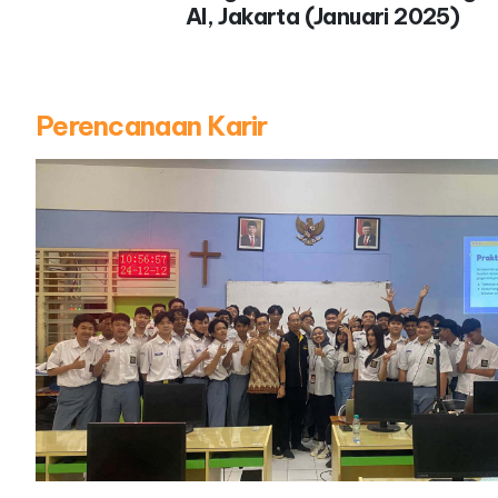
AI, Jakarta (Januari 2025)
Perencanaan Karir