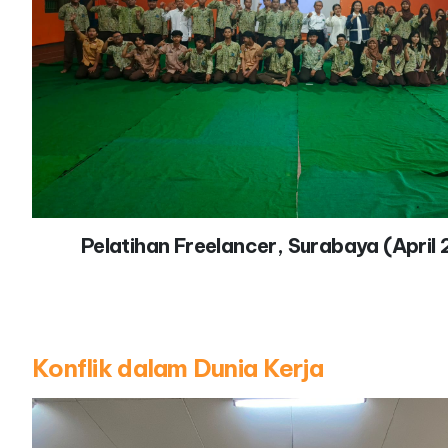
Pelatihan Freelancer, Surabaya (April
Konflik dalam Dunia Kerja