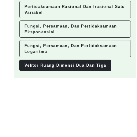
Pertidaksamaan Rasional Dan Irasional Satu
Variabel
Fungsi, Persamaan, Dan Pertidaksamaan
Eksponensial
Fungsi, Persamaan, Dan Pertidaksamaan
Logaritma
Vektor Ruang Dimensi Dua Dan Tiga