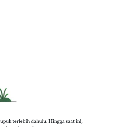
puk terlebih dahulu. Hingga saat ini,