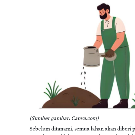
(Sumber gambar: Canva.com)
Sebelum ditanami, semua lahan akan diberi pu