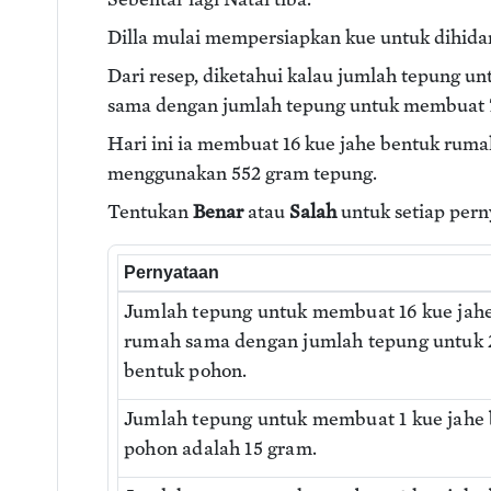
Dilla mulai mempersiapkan kue untuk dihida
Dari resep, diketahui kalau jumlah tepung 
sama dengan jumlah tepung untuk membuat 7
Hari ini ia membuat 16 kue jahe bentuk ruma
menggunakan 552 gram tepung.
Tentukan
Benar
atau
Salah
untuk setiap pern
Pernyataan
Jumlah tepung untuk membuat 16 kue jah
rumah sama dengan jumlah tepung untuk 
bentuk pohon.
Jumlah tepung untuk membuat 1 kue jahe
pohon adalah 15 gram.