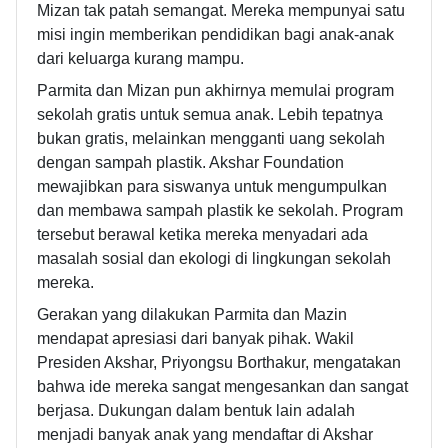
Mizan tak patah semangat. Mereka mempunyai satu
misi ingin memberikan pendidikan bagi anak-anak
dari keluarga kurang mampu.
Parmita dan Mizan pun akhirnya memulai program
sekolah gratis untuk semua anak. Lebih tepatnya
bukan gratis, melainkan mengganti uang sekolah
dengan sampah plastik. Akshar Foundation
mewajibkan para siswanya untuk mengumpulkan
dan membawa sampah plastik ke sekolah. Program
tersebut berawal ketika mereka menyadari ada
masalah sosial dan ekologi di lingkungan sekolah
mereka.
Gerakan yang dilakukan Parmita dan Mazin
mendapat apresiasi dari banyak pihak. Wakil
Presiden Akshar, Priyongsu Borthakur, mengatakan
bahwa ide mereka sangat mengesankan dan sangat
berjasa. Dukungan dalam bentuk lain adalah
menjadi banyak anak yang mendaftar di Akshar