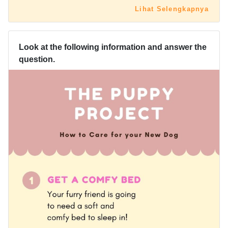
Lihat Selengkapnya
Look at the following information and answer the
question.