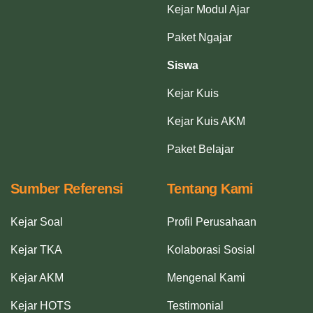
Kejar Modul Ajar
Paket Ngajar
Siswa
Kejar Kuis
Kejar Kuis AKM
Paket Belajar
Sumber Referensi
Tentang Kami
Kejar Soal
Profil Perusahaan
Kejar TKA
Kolaborasi Sosial
Kejar AKM
Mengenal Kami
Kejar HOTS
Testimonial