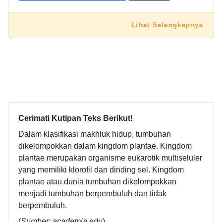
Lihat Selengkapnya
Cerimati Kutipan Teks Berikut!
Dalam klasifikasi makhluk hidup, tumbuhan
dikelompokkan dalam kingdom plantae. Kingdom
plantae merupakan organisme eukarotik multiseluler
yang memiliki klorofil dan dinding sel. Kingdom
plantae atau dunia tumbuhan dikelompokkan
menjadi tumbuhan berpembuluh dan tidak
berpembuluh.
(
Sumber: academia.edu
)