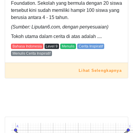
Foundation. Sekolah yang bermula dengan 20 siswa
tersebut kini sudah memiliki hampir 100 siswa yang
berusia antara 4 - 15 tahun.
(Sumber: Liputan6.com, dengan penyesuaian)
Tokoh utama dalam cerita di atas adalah ....
Bahasa Indonesia
Level
9
Menulis
Cerita Inspiratif
Menulis Cerita Inspiratif
Lihat Selengkapnya