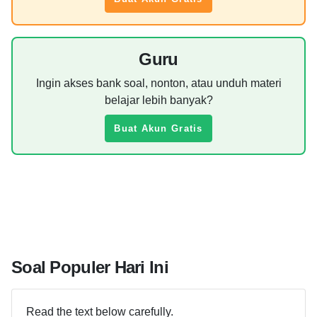
Guru
Ingin akses bank soal, nonton, atau unduh materi
belajar lebih banyak?
Buat Akun Gratis
Soal Populer Hari Ini
Read the text below carefully.