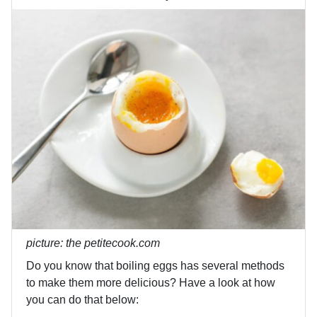
picture: the petitecook.com
Do you know that boiling eggs has several methods
to make them more delicious? Have a look at how
you can do that below: