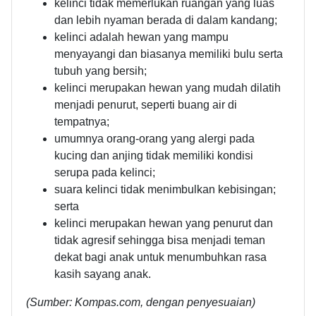
kelinci tidak memerlukan ruangan yang luas
dan lebih nyaman berada di dalam kandang;
kelinci adalah hewan yang mampu
menyayangi dan biasanya memiliki bulu serta
tubuh yang bersih;
kelinci merupakan hewan yang mudah dilatih
menjadi penurut, seperti buang air di
tempatnya;
umumnya orang-orang yang alergi pada
kucing dan anjing tidak memiliki kondisi
serupa pada kelinci;
suara kelinci tidak menimbulkan kebisingan;
serta
kelinci merupakan hewan yang penurut dan
tidak agresif sehingga bisa menjadi teman
dekat bagi anak untuk menumbuhkan rasa
kasih sayang anak.
(Sumber: Kompas.com, dengan penyesuaian)