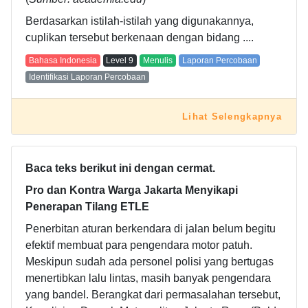
Berdasarkan istilah-istilah yang digunakannya,
cuplikan tersebut berkenaan dengan bidang ....
Bahasa Indonesia
Level
9
Menulis
Laporan Percobaan
Identifikasi Laporan Percobaan
Lihat Selengkapnya
Baca teks berikut ini dengan cermat.
Pro dan Kontra Warga Jakarta Menyikapi
Penerapan Tilang ETLE
Penerbitan aturan berkendara di jalan belum begitu
efektif membuat para pengendara motor patuh.
Meskipun sudah ada personel polisi yang bertugas
menertibkan lalu lintas, masih banyak pengendara
yang bandel. Berangkat dari permasalahan tersebut,