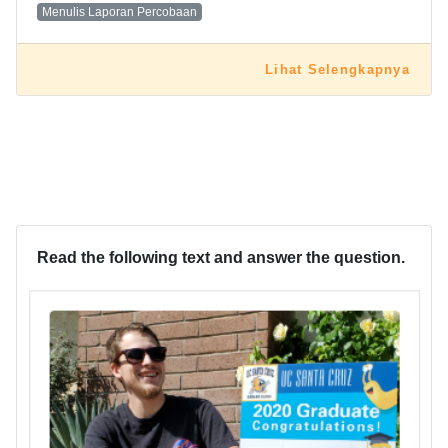
Menulis Laporan Percobaan
Lihat Selengkapnya
Read the following text and answer the question.