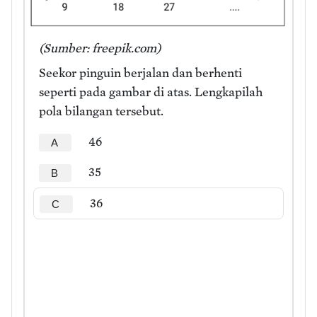
(Sumber: freepik.com)
Seekor pinguin berjalan dan berhenti
seperti pada gambar di atas. Lengkapilah
pola bilangan tersebut.
46
A
35
B
36
C