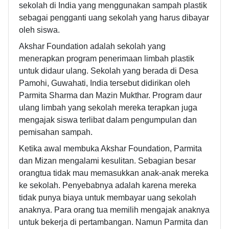
sekolah di India yang menggunakan sampah plastik
sebagai pengganti uang sekolah yang harus dibayar
oleh siswa.
Akshar Foundation adalah sekolah yang
menerapkan program penerimaan limbah plastik
untuk didaur ulang. Sekolah yang berada di Desa
Pamohi, Guwahati, India tersebut didirikan oleh
Parmita Sharma dan Mazin Mukthar. Program daur
ulang limbah yang sekolah mereka terapkan juga
mengajak siswa terlibat dalam pengumpulan dan
pemisahan sampah.
Ketika awal membuka Akshar Foundation, Parmita
dan Mizan mengalami kesulitan. Sebagian besar
orangtua tidak mau memasukkan anak-anak mereka
ke sekolah. Penyebabnya adalah karena mereka
tidak punya biaya untuk membayar uang sekolah
anaknya. Para orang tua memilih mengajak anaknya
untuk bekerja di pertambangan. Namun Parmita dan