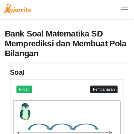
Bank Soal Matematika SD
Memprediksi dan Membuat Pola
Bilangan
Soal
Pilgan
Pembahasan