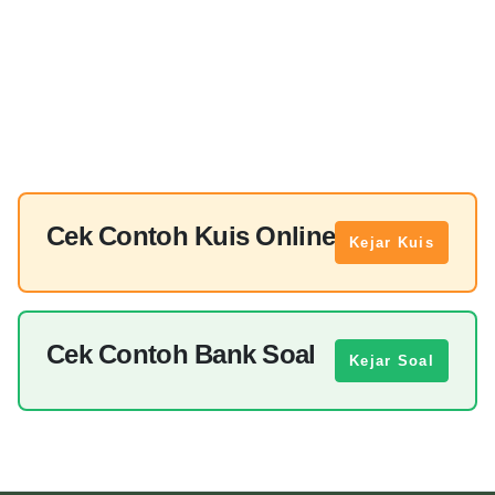
Cek Contoh Kuis Online
Kejar Kuis
Cek Contoh Bank Soal
Kejar Soal