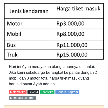
Hari ini Ayah merayakan ulang tahunnya di pantai.
Jika kami sekeluarga berangkat ke pantai dengan 2
mobil dan 3 motor, total harga tiket masuk yang
harus dibayar Ayah adalah ...
Matematika
Level
4
Statistika
Bentuk Diagram
Membaca Diagram