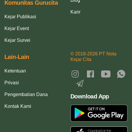
Blog
Komunitas Gurucita
Karir
Kejar Publikasi
Kejar Event
Kejar Survei
© 2018-2026 PT Nota
Lain-Lain
Kejar Cita
Ketentuan
Privasi
Pengembalian Dana
Download App
Kontak Kami