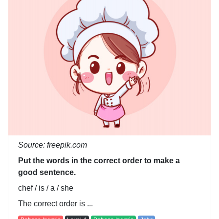
Source: freepik.com
Put the words in the correct order to make a
good sentence.
chef / is / a / she
The correct order is ...