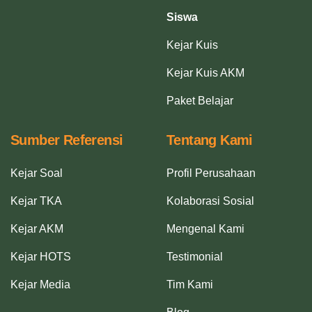
Siswa
Kejar Kuis
Kejar Kuis AKM
Paket Belajar
Sumber Referensi
Tentang Kami
Kejar Soal
Profil Perusahaan
Kejar TKA
Kolaborasi Sosial
Kejar AKM
Mengenal Kami
Kejar HOTS
Testimonial
Kejar Media
Tim Kami