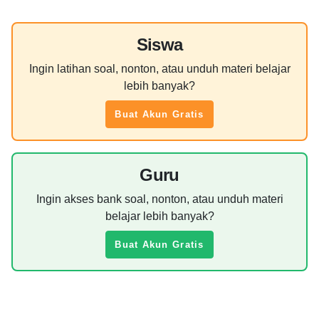
Siswa
Ingin latihan soal, nonton, atau unduh materi belajar
lebih banyak?
Buat Akun Gratis
Guru
Ingin akses bank soal, nonton, atau unduh materi
belajar lebih banyak?
Buat Akun Gratis