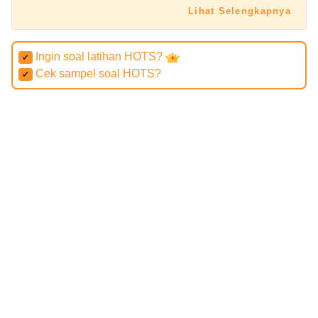
Lihat Selengkapnya
Ingin soal latihan HOTS?
✔
Cek sampel soal HOTS?
✔