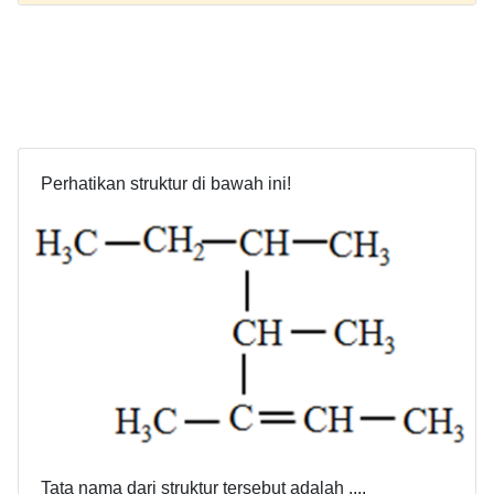
Perhatikan struktur di bawah ini!
Tata nama dari struktur tersebut adalah ....