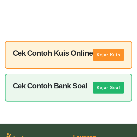
Cek Contoh Kuis Online
Kejar Kuis
Cek Contoh Bank Soal
Kejar Soal