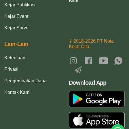
Karir
Kejar Publikasi
Kejar Event
Kejar Survei
© 2018-2026 PT Nota
Lain-Lain
Kejar Cita
Ketentuan
Privasi
Pengembalian Dana
Download App
Kontak Kami