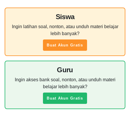
Siswa
Ingin latihan soal, nonton, atau unduh materi belajar
lebih banyak?
Buat Akun Gratis
Guru
Ingin akses bank soal, nonton, atau unduh materi
belajar lebih banyak?
Buat Akun Gratis