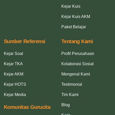
Kejar Kuis
Kejar Kuis AKM
Paket Belajar
Sumber Referensi
Tentang Kami
Kejar Soal
Profil Perusahaan
Kejar TKA
Kolaborasi Sosial
Kejar AKM
Mengenal Kami
Kejar HOTS
Testimonial
Kejar Media
Tim Kami
Blog
Komunitas Gurucita