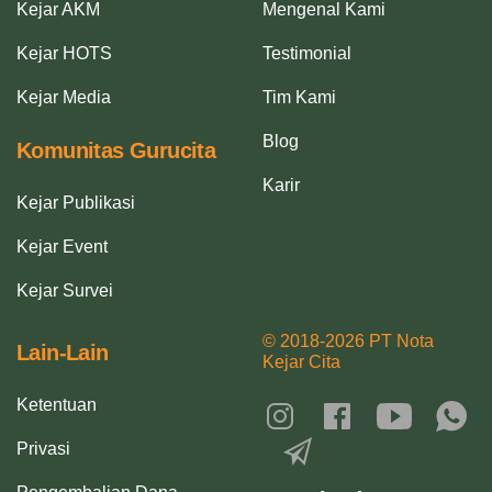
Kejar AKM
Mengenal Kami
Kejar HOTS
Testimonial
Kejar Media
Tim Kami
Blog
Komunitas Gurucita
Karir
Kejar Publikasi
Kejar Event
Kejar Survei
© 2018-2026 PT Nota
Lain-Lain
Kejar Cita
Ketentuan
Privasi