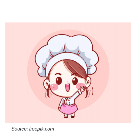
Source: freepik.com