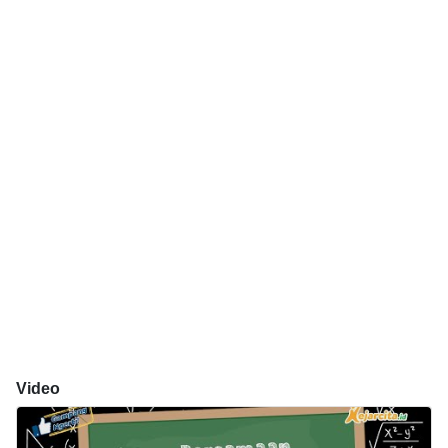
Video