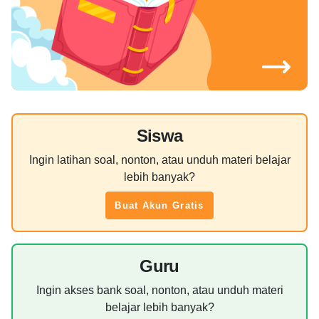
Siswa
Ingin latihan soal, nonton, atau unduh materi belajar
lebih banyak?
Buat Akun Gratis
Guru
Ingin akses bank soal, nonton, atau unduh materi
belajar lebih banyak?