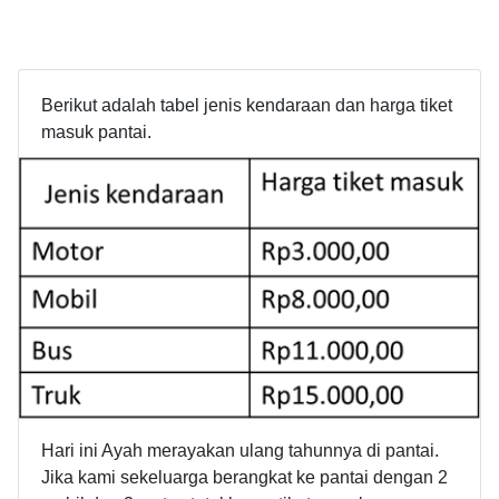
Berikut adalah tabel jenis kendaraan dan harga tiket
masuk pantai.
Hari ini Ayah merayakan ulang tahunnya di pantai.
Jika kami sekeluarga berangkat ke pantai dengan 2