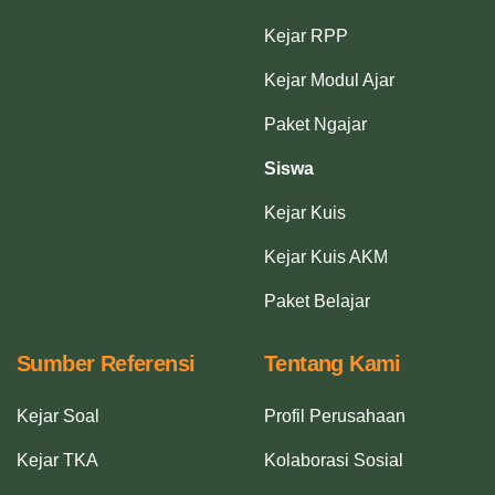
Kejar RPP
Kejar Modul Ajar
Paket Ngajar
Siswa
Kejar Kuis
Kejar Kuis AKM
Paket Belajar
Sumber Referensi
Tentang Kami
Kejar Soal
Profil Perusahaan
Kejar TKA
Kolaborasi Sosial