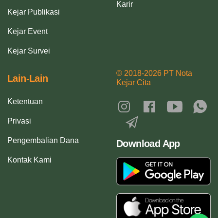
Karir
Kejar Publikasi
Kejar Event
Kejar Survei
© 2018-2026 PT Nota
Lain-Lain
Kejar Cita
Ketentuan
Privasi
Pengembalian Dana
Download App
Kontak Kami