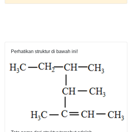
Perhatikan struktur di bawah ini!