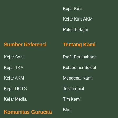
Kejar Kuis
Kejar Kuis AKM
Paket Belajar
Sumber Referensi
Tentang Kami
Kejar Soal
Profil Perusahaan
Kejar TKA
Kolaborasi Sosial
Kejar AKM
Mengenal Kami
Kejar HOTS
Testimonial
Kejar Media
Tim Kami
Blog
Komunitas Gurucita