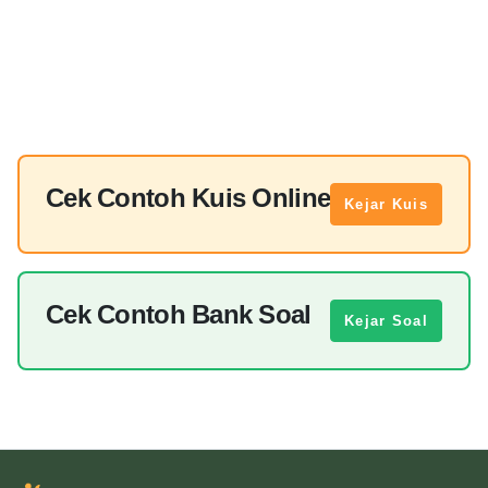
Cek Contoh Kuis Online
Kejar Kuis
Cek Contoh Bank Soal
Kejar Soal