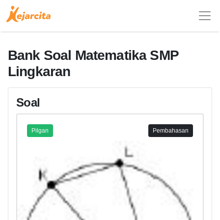
Bank Soal Matematika SMP
Lingkaran
Soal
Pilgan
Pembahasan