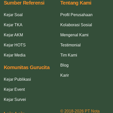
Sumber Referensi
Tentang Kami
Kejar Soal
Profil Perusahaan
Kejar TKA
Kolaborasi Sosial
Kejar AKM
Mengenal Kami
Kejar HOTS
Testimonial
Kejar Media
Tim Kami
Blog
Komunitas Gurucita
Karir
Kejar Publikasi
Kejar Event
Kejar Survei
© 2018-2026 PT Nota