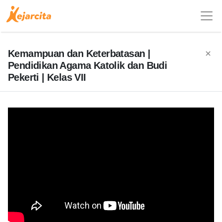
Kemampuan dan Keterbatasan |
Pendidikan Agama Katolik dan Budi
Pekerti | Kelas VII