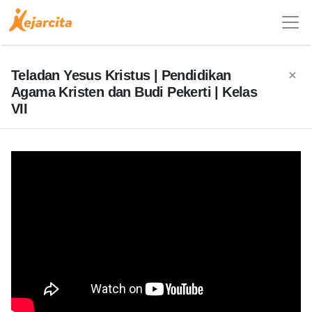
Teladan Yesus Kristus | Pendidikan
Agama Kristen dan Budi Pekerti | Kelas
VII