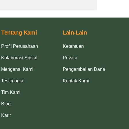
Tentang Kami
Lain-Lain
Profil Perusahaan
Ketentuan
Kolaborasi Sosial
Privasi
Mengenal Kami
Pengembalian Dana
Testimonial
Kontak Kami
Tim Kami
Blog
Karir