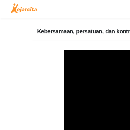
Kebersamaan, persatuan, dan kontr