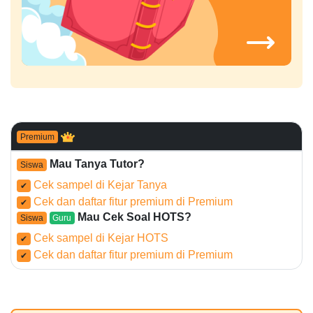
Premium
Mau Tanya Tutor?
Siswa
Cek sampel di Kejar Tanya
✔
Cek dan daftar fitur premium di Premium
✔
Mau Cek Soal HOTS?
Siswa
Guru
Cek sampel di Kejar HOTS
✔
Cek dan daftar fitur premium di Premium
✔