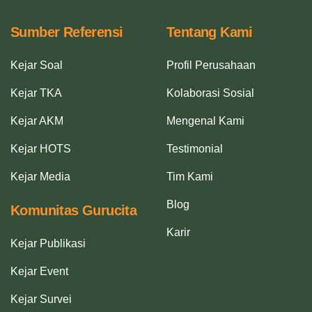
Sumber Referensi
Tentang Kami
Kejar Soal
Profil Perusahaan
Kejar TKA
Kolaborasi Sosial
Kejar AKM
Mengenal Kami
Kejar HOTS
Testimonial
Kejar Media
Tim Kami
Blog
Komunitas Gurucita
Karir
Kejar Publikasi
Kejar Event
Kejar Survei