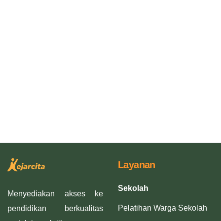
Layanan
Sekolah
Menyediakan akses ke
Pelatihan Warga Sekolah
pendidikan berkualitas