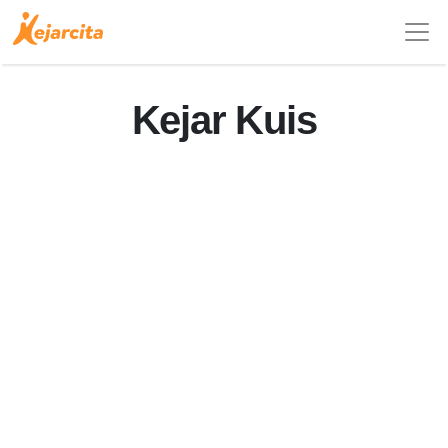
Kejar Kuis