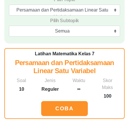
Persamaan dan Pertidaksamaan Linear Satu
Variabel
Pilih Subtopik
Semua
Latihan Matematika Kelas 7
Persamaan dan Pertidaksamaan
Linear Satu Variabel
Soal
Jenis
Waktu
Skor
Maks
10
Reguler
∞
100
COBA