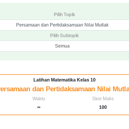
Pilih Topik
Persamaan dan Pertidaksamaan Nilai Mutlak
Pilih Subtopik
Semua
Latihan Matematika Kelas 10
ersamaan dan Pertidaksamaan Nilai Mutl
Waktu
Skor Maks
∞
100