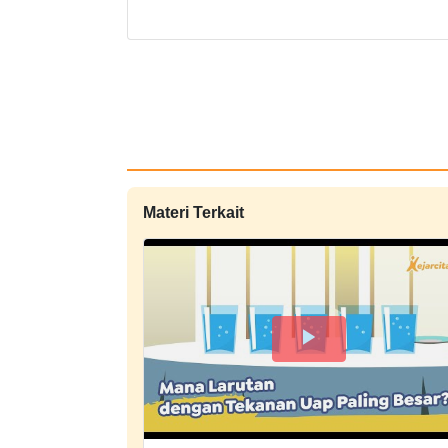
Materi Terkait