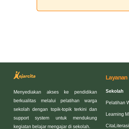
Layanan
Sekolah
Menyediakan akses ke pendidikan
berkualitas melalui pelatihan warga
Pelatihan 
sekolah dengan topik-topik terkini dan
Learning 
support system untuk mendukung
CitaLiterasi
kegiatan belajar mengajar di sekolah.