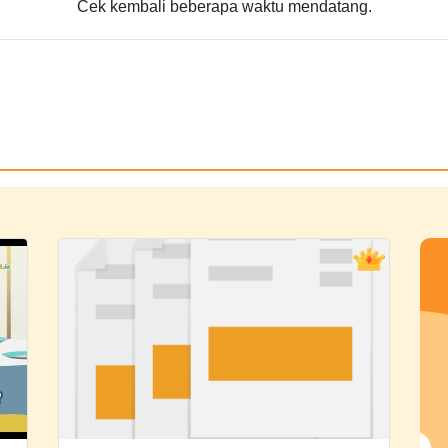
Cek kembali beberapa waktu mendatang.