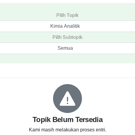
Pilih Topik
Kimia Analitik
Pilih Subtopik
Semua
Topik Belum Tersedia
Kami masih melakukan proses entri.