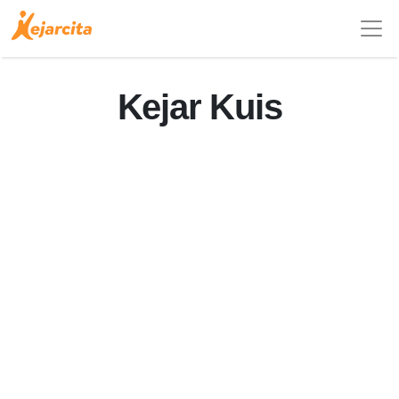
Kejar Kuis