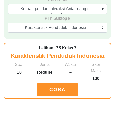
Keruangan dan Interaksi Antarruang di
Indonesia
Pilih Subtopik
Karakteristik Penduduk Indonesia
Latihan IPS Kelas 7
Karakteristik Penduduk Indonesia
Soal
Jenis
Waktu
Skor
Maks
10
Reguler
∞
100
COBA