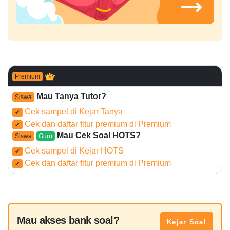
Premium
Mau Tanya Tutor?
Siswa
Cek sampel di Kejar Tanya
✔
Cek dan daftar fitur premium di Premium
✔
Mau Cek Soal HOTS?
Siswa
Guru
Cek sampel di Kejar HOTS
✔
Cek dan daftar fitur premium di Premium
✔
Mau akses bank soal?
Kejar Soal