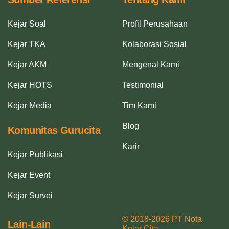
Kejar Soal
Profil Perusahaan
Kejar TKA
Kolaborasi Sosial
Kejar AKM
Mengenal Kami
Kejar HOTS
Testimonial
Kejar Media
Tim Kami
Blog
Komunitas Gurucita
Karir
Kejar Publikasi
Kejar Event
Kejar Survei
© 2018-2026 PT Nota
Lain-Lain
Kejar Cita