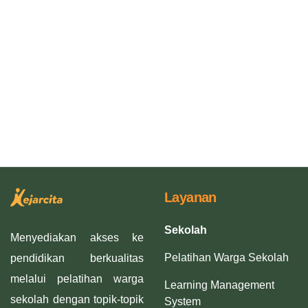
Layanan
Sekolah
Menyediakan akses ke
Pelatihan Warga Sekolah
pendidikan berkualitas
melalui pelatihan warga
Learning Management
sekolah dengan topik-topik
System