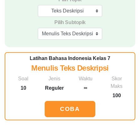
Teks Deskripsi
Pilih Subtopik
Menulis Teks Deskripsi
Latihan Bahasa Indonesia Kelas 7
Menulis Teks Deskripsi
Soal
Jenis
Waktu
Skor
Maks
10
Reguler
∞
100
COBA