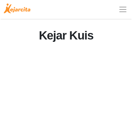
Kejar Kuis