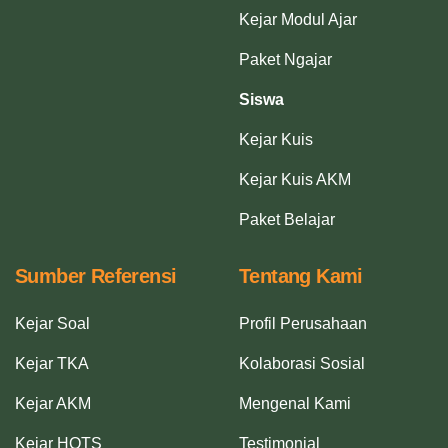
Kejar Modul Ajar
Paket Ngajar
Siswa
Kejar Kuis
Kejar Kuis AKM
Paket Belajar
Sumber Referensi
Tentang Kami
Kejar Soal
Profil Perusahaan
Kejar TKA
Kolaborasi Sosial
Kejar AKM
Mengenal Kami
Kejar HOTS
Testimonial