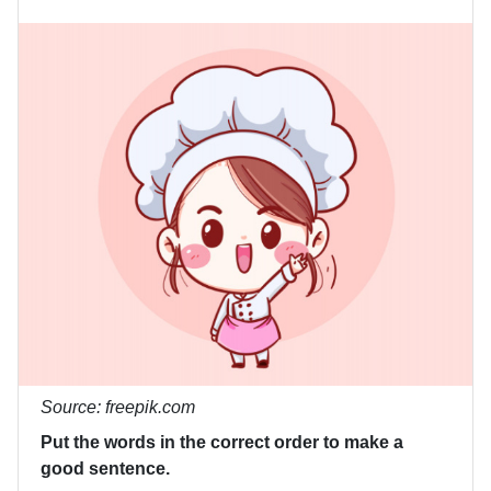
Source: freepik.com
Put the words in the correct order to make a
good sentence.