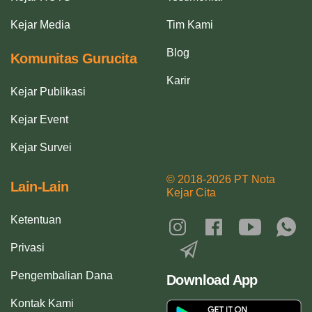
Kejar Media
Tim Kami
Blog
Komunitas Gurucita
Karir
Kejar Publikasi
Kejar Event
Kejar Survei
© 2018-2026 PT Nota
Lain-Lain
Kejar Cita
Ketentuan
Privasi
Pengembalian Dana
Download App
Kontak Kami