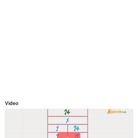
Video