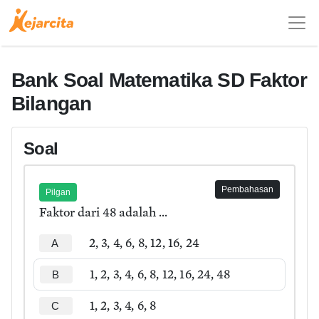
Bank Soal Matematika SD Faktor
Bilangan
Soal
Pembahasan
Pilgan
Faktor dari 48 adalah ...
2, 3, 4, 6, 8, 12, 16, 24
A
1, 2, 3, 4, 6, 8, 12, 16, 24, 48
B
1, 2, 3, 4, 6, 8
C