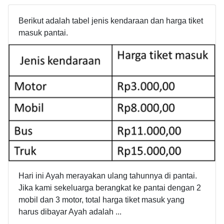
Berikut adalah tabel jenis kendaraan dan harga tiket
masuk pantai.
Hari ini Ayah merayakan ulang tahunnya di pantai.
Jika kami sekeluarga berangkat ke pantai dengan 2
mobil dan 3 motor, total harga tiket masuk yang
harus dibayar Ayah adalah ...