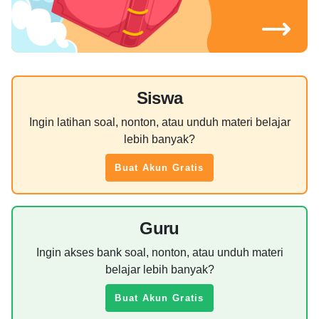
Siswa
Ingin latihan soal, nonton, atau unduh materi belajar
lebih banyak?
Buat Akun Gratis
Guru
Ingin akses bank soal, nonton, atau unduh materi
belajar lebih banyak?
Buat Akun Gratis