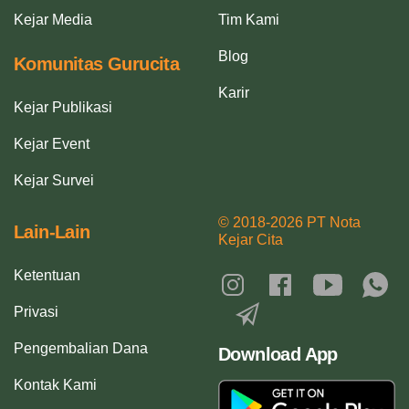
Kejar Media
Tim Kami
Blog
Komunitas Gurucita
Karir
Kejar Publikasi
Kejar Event
Kejar Survei
© 2018-2026 PT Nota
Lain-Lain
Kejar Cita
Ketentuan
Privasi
Pengembalian Dana
Download App
Kontak Kami