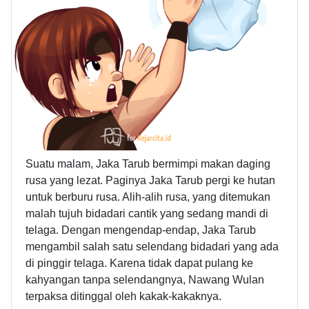
Suatu malam, Jaka Tarub bermimpi makan daging
rusa yang lezat. Paginya Jaka Tarub pergi ke hutan
untuk berburu rusa. Alih-alih rusa, yang ditemukan
malah tujuh bidadari cantik yang sedang mandi di
telaga. Dengan mengendap-endap, Jaka Tarub
mengambil salah satu selendang bidadari yang ada
di pinggir telaga. Karena tidak dapat pulang ke
kahyangan tanpa selendangnya, Nawang Wulan
terpaksa ditinggal oleh kakak-kakaknya.