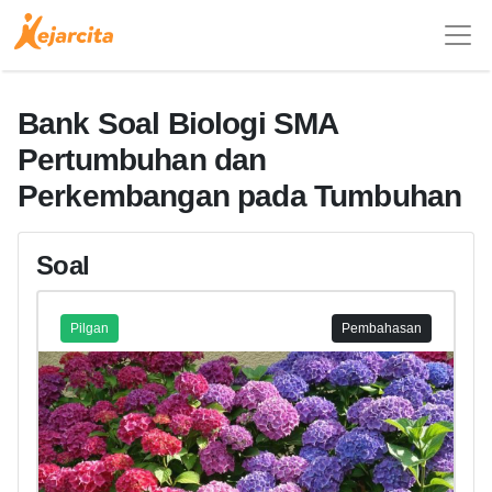
Bank Soal Biologi SMA
Pertumbuhan dan
Perkembangan pada Tumbuhan
Soal
Pilgan
Pembahasan