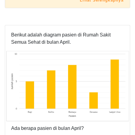
Lihat Selengkapnya
Berikut adalah diagram pasien di Rumah Sakit
Semua Sehat di bulan April.
Ada berapa pasien di bulan April?