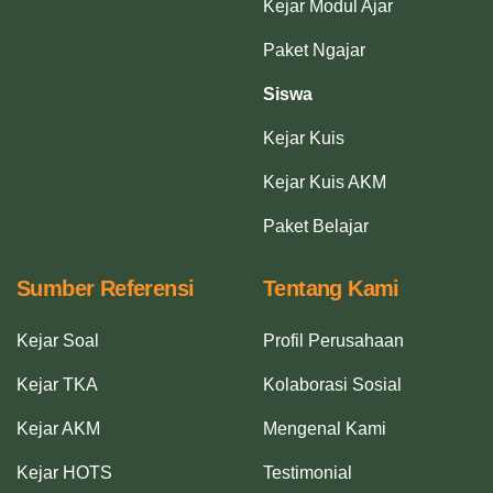
Kejar Modul Ajar
Paket Ngajar
Siswa
Kejar Kuis
Kejar Kuis AKM
Paket Belajar
Sumber Referensi
Tentang Kami
Kejar Soal
Profil Perusahaan
Kejar TKA
Kolaborasi Sosial
Kejar AKM
Mengenal Kami
Kejar HOTS
Testimonial