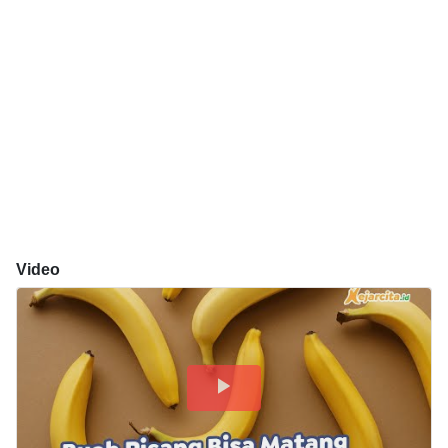
Video