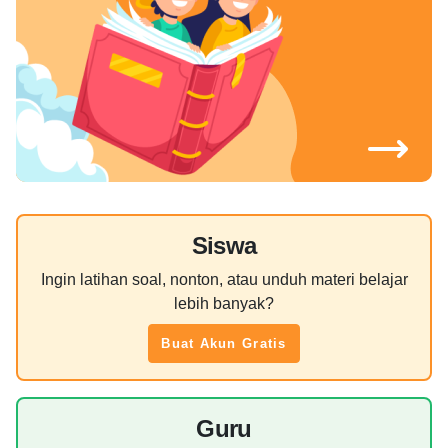
Siswa
Ingin latihan soal, nonton, atau unduh materi belajar
lebih banyak?
Buat Akun Gratis
Guru