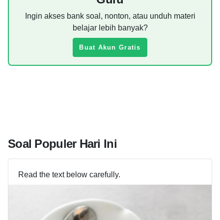
Ingin akses bank soal, nonton, atau unduh materi
belajar lebih banyak?
Buat Akun Gratis
Soal Populer Hari Ini
Read the text below carefully.