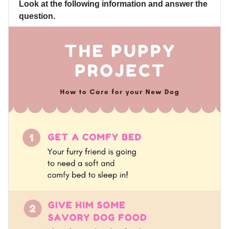
Look at the following information and answer the
question.