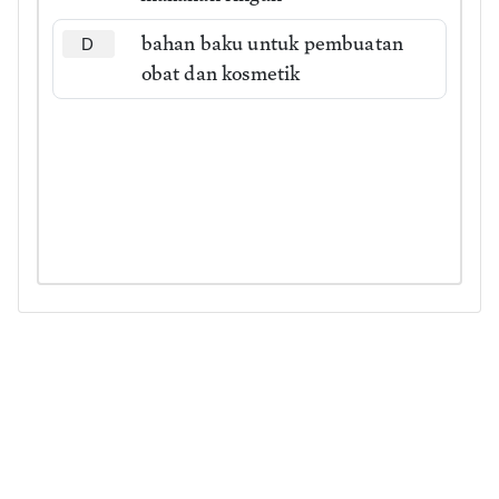
bahan baku untuk pembuatan
D
obat dan kosmetik