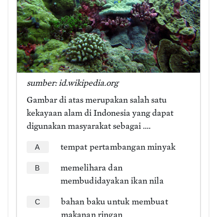
sumber: id.wikipedia.org
Gambar di atas merupakan salah satu
kekayaan alam di Indonesia yang dapat
digunakan masyarakat sebagai ....
tempat pertambangan minyak
A
memelihara dan
B
membudidayakan ikan nila
bahan baku untuk membuat
C
makanan ringan