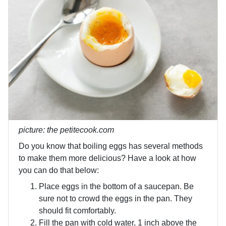
picture: the petitecook.com
Do you know that boiling eggs has several methods
to make them more delicious? Have a look at how
you can do that below:
Place eggs in the bottom of a saucepan. Be
sure not to crowd the eggs in the pan. They
should fit comfortably.
Fill the pan with cold water, 1 inch above the