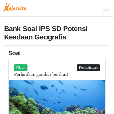
Bank Soal IPS SD Potensi
Keadaan Geografis
Soal
Pilgan
Pembahasan
Perhatikan gambar berikut!