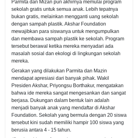
Parmita dan Mizan pun akhirnya memulai program
sekolah gratis untuk semua anak. Lebih tepatnya
bukan gratis, melainkan mengganti uang sekolah
dengan sampah plastik. Akshar Foundation
mewajibkan para siswanya untuk mengumpulkan
dan membawa sampah plastik ke sekolah. Program
tersebut berawal ketika mereka menyadari ada
masalah sosial dan ekologi di lingkungan sekolah
mereka.
Gerakan yang dilakukan Parmita dan Mazin
mendapat apresiasi dari banyak pihak. Wakil
Presiden Akshar, Priyongsu Borthakur, mengatakan
bahwa ide mereka sangat mengesankan dan sangat
berjasa. Dukungan dalam bentuk lain adalah
menjadi banyak anak yang mendaftar di Akshar
Foundation. Sekolah yang bermula dengan 20 siswa
tersebut kini sudah memiliki hampir 100 siswa yang
berusia antara 4 - 15 tahun.