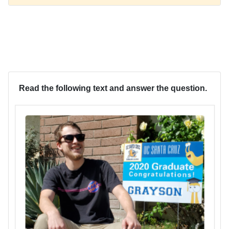
Read the following text and answer the question.