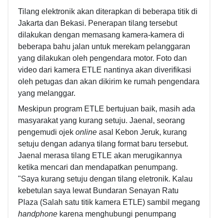
Tilang elektronik akan diterapkan di beberapa titik di
Jakarta dan Bekasi. Penerapan tilang tersebut
dilakukan dengan memasang kamera-kamera di
beberapa bahu jalan untuk merekam pelanggaran
yang dilakukan oleh pengendara motor. Foto dan
video dari kamera ETLE nantinya akan diverifikasi
oleh petugas dan akan dikirim ke rumah pengendara
yang melanggar.
Meskipun program ETLE bertujuan baik, masih ada
masyarakat yang kurang setuju. Jaenal, seorang
pengemudi ojek
online
asal Kebon Jeruk, kurang
setuju dengan adanya tilang format baru tersebut.
Jaenal merasa tilang ETLE akan merugikannya
ketika mencari dan mendapatkan penumpang.
"Saya kurang setuju dengan tilang eletronik. Kalau
kebetulan saya lewat Bundaran Senayan Ratu
Plaza (Salah satu titik kamera ETLE) sambil megang
handphone
karena menghubungi penumpang