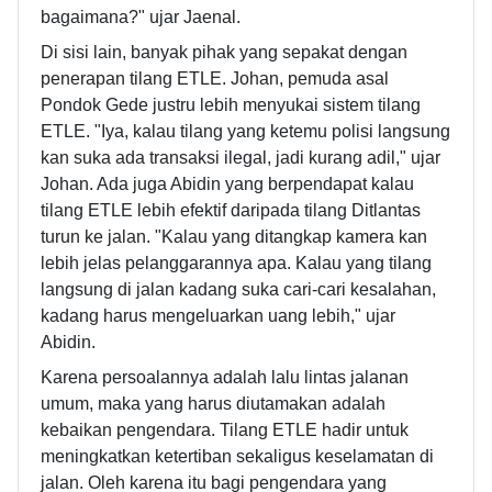
bagaimana?" ujar Jaenal.
Di sisi lain, banyak pihak yang sepakat dengan
penerapan tilang ETLE. Johan, pemuda asal
Pondok Gede justru lebih menyukai sistem tilang
ETLE. "Iya, kalau tilang yang ketemu polisi langsung
kan suka ada transaksi ilegal, jadi kurang adil," ujar
Johan. Ada juga Abidin yang berpendapat kalau
tilang ETLE lebih efektif daripada tilang Ditlantas
turun ke jalan. "Kalau yang ditangkap kamera kan
lebih jelas pelanggarannya apa. Kalau yang tilang
langsung di jalan kadang suka cari-cari kesalahan,
kadang harus mengeluarkan uang lebih," ujar
Abidin.
Karena persoalannya adalah lalu lintas jalanan
umum, maka yang harus diutamakan adalah
kebaikan pengendara. Tilang ETLE hadir untuk
meningkatkan ketertiban sekaligus keselamatan di
jalan. Oleh karena itu bagi pengendara yang