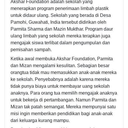
Akshar Foundation adalah sekolah yang
menerapkan program penerimaan limbah plastik
untuk didaur ulang. Sekolah yang berada di Desa
Pamohi, Guwahati, India tersebut didirikan oleh
Parmita Sharma dan Mazin Mukthar. Program daur
ulang limbah yang sekolah mereka terapkan juga
mengajak siswa terlibat dalam pengumpulan dan
pemisahan sampah.
Ketika awal membuka Akshar Foundation, Parmita
dan Mizan mengalami kesulitan. Sebagian besar
orangtua tidak mau memasukkan anak-anak mereka
ke sekolah. Penyebabnya adalah karena mereka
tidak punya biaya untuk membayar uang sekolah
anaknya. Para orang tua memilih mengajak anaknya
untuk bekerja di pertambangan. Namun Parmita dan
Mizan tak patah semangat. Mereka mempunyai satu
misi ingin memberikan pendidikan bagi anak-anak
dari keluarga kurang mampu.