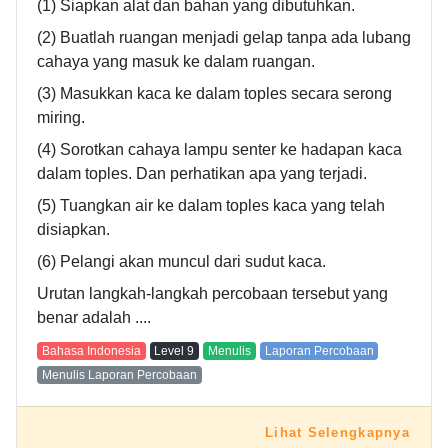
(1) Siapkan alat dan bahan yang dibutuhkan.
(2) Buatlah ruangan menjadi gelap tanpa ada lubang
cahaya yang masuk ke dalam ruangan.
(3) Masukkan kaca ke dalam toples secara serong
miring.
(4) Sorotkan cahaya lampu senter ke hadapan kaca
dalam toples. Dan perhatikan apa yang terjadi.
(5) Tuangkan air ke dalam toples kaca yang telah
disiapkan.
(6) Pelangi akan muncul dari sudut kaca.
Urutan langkah-langkah percobaan tersebut yang
benar adalah ....
Bahasa Indonesia
Level
9
Menulis
Laporan Percobaan
Menulis Laporan Percobaan
Lihat Selengkapnya