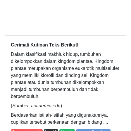
Cerimati Kutipan Teks Berikut!
Dalam klasifikasi makhluk hidup, tumbuhan
dikelompokkan dalam kingdom plantae. Kingdom
plantae merupakan organisme eukarotik multiseluler
yang memiliki klorofil dan dinding sel. Kingdom
plantae atau dunia tumbuhan dikelompokkan
menjadi tumbuhan berpembuluh dan tidak
berpembuluh.
(
Sumber: academia.edu
)
Berdasarkan istilah-istilah yang digunakannya,
cuplikan tersebut berkenaan dengan bidang ....