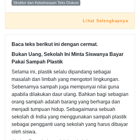
Struktur dan Kebahasaan Teks Diskusi
Lihat Selengkapnya
Baca teks berikut ini dengan cermat.
Bukan Uang, Sekolah Ini Minta Siswanya Bayar
Pakai Sampah Plastik
Selama ini, plastik selalu dipandang sebagai
masalah dan limbah yang mengotori lingkungan.
Sebenarnya sampah juga mempunyai nilai guna
apabila dilakukan daur ulang. Bahkan bagi sebagian
orang sampah adalah barang yang berharga dan
menjadi tumpuan hidup. Sebagaimana sebuah
sekolah di India yang menggunakan sampah plastik
sebagai pengganti uang sekolah yang harus dibayar
oleh siswa.