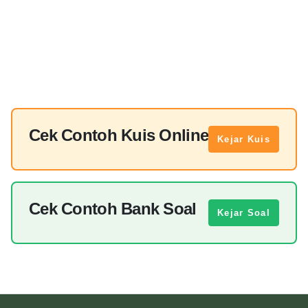
Cek Contoh Kuis Online
Kejar Kuis
Cek Contoh Bank Soal
Kejar Soal