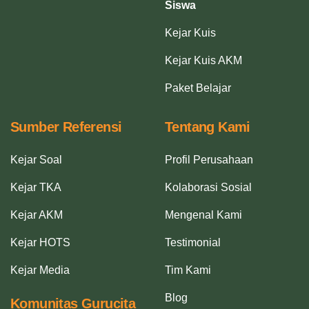
Siswa
Kejar Kuis
Kejar Kuis AKM
Paket Belajar
Sumber Referensi
Tentang Kami
Kejar Soal
Profil Perusahaan
Kejar TKA
Kolaborasi Sosial
Kejar AKM
Mengenal Kami
Kejar HOTS
Testimonial
Kejar Media
Tim Kami
Blog
Komunitas Gurucita