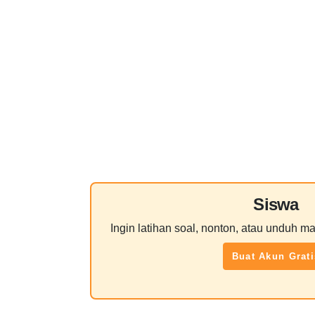
Siswa
Ingin latihan soal, nonton, atau unduh ma
Buat Akun Grati