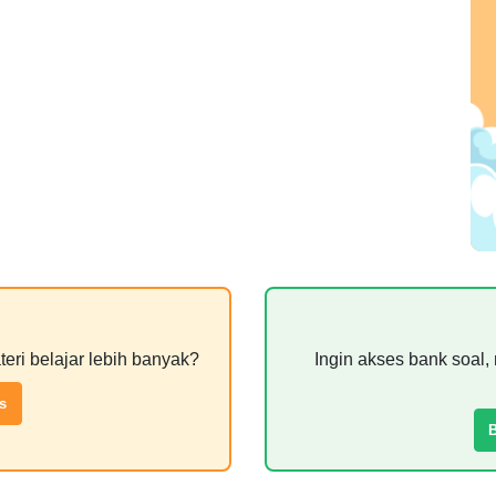
teri belajar lebih banyak?
Ingin akses bank soal, 
s