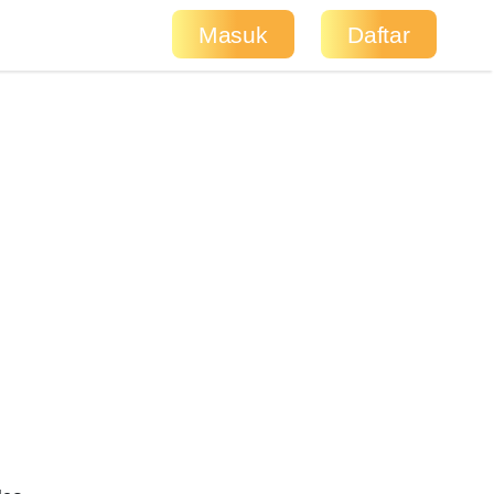
Masuk
Daftar