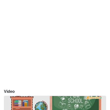
Video