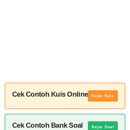
Cek Contoh Kuis Online
Kejar Kuis
Cek Contoh Bank Soal
Kejar Soal