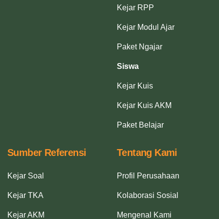
Kejar RPP
Kejar Modul Ajar
Paket Ngajar
Siswa
Kejar Kuis
Kejar Kuis AKM
Paket Belajar
Sumber Referensi
Tentang Kami
Kejar Soal
Profil Perusahaan
Kejar TKA
Kolaborasi Sosial
Kejar AKM
Mengenal Kami