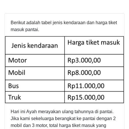
Berikut adalah tabel jenis kendaraan dan harga tiket
masuk pantai.
Hari ini Ayah merayakan ulang tahunnya di pantai.
Jika kami sekeluarga berangkat ke pantai dengan 2
mobil dan 3 motor, total harga tiket masuk yang