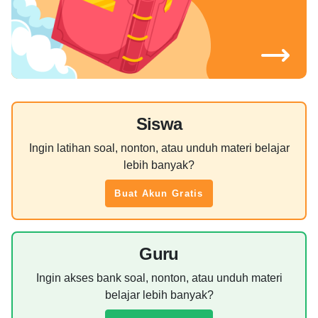
Siswa
Ingin latihan soal, nonton, atau unduh materi belajar
lebih banyak?
Buat Akun Gratis
Guru
Ingin akses bank soal, nonton, atau unduh materi
belajar lebih banyak?