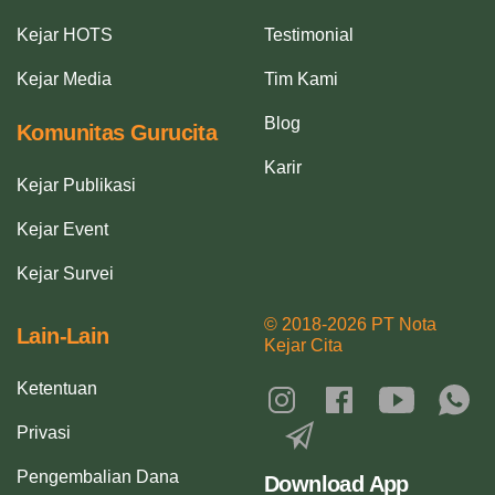
Kejar HOTS
Testimonial
Kejar Media
Tim Kami
Blog
Komunitas Gurucita
Karir
Kejar Publikasi
Kejar Event
Kejar Survei
© 2018-2026 PT Nota
Lain-Lain
Kejar Cita
Ketentuan
Privasi
Pengembalian Dana
Download App