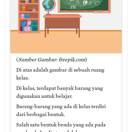
(
Sumber Gambar: freepik.com
)
Di atas adalah gambar di sebuah ruang
kelas.
Di kelas, terdapat banyak barang yang
digunakan untuk belajar.
Barang-barang yang ada di kelas terdiri
dari berbagai bentuk.
Salah satu bentuk benda yang ada pada