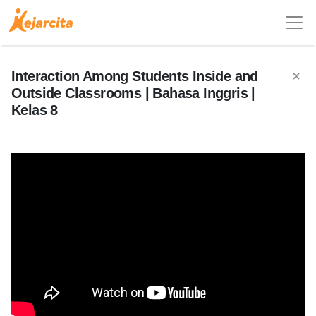
Interaction Among Students Inside and
Outside Classrooms | Bahasa Inggris |
Kelas 8