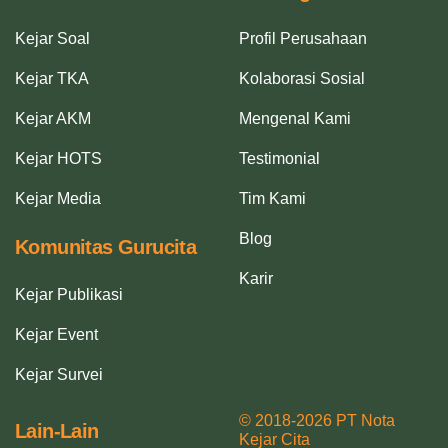
Kejar Soal
Profil Perusahaan
Kejar TKA
Kolaborasi Sosial
Kejar AKM
Mengenal Kami
Kejar HOTS
Testimonial
Kejar Media
Tim Kami
Blog
Komunitas Gurucita
Karir
Kejar Publikasi
Kejar Event
Kejar Survei
© 2018-2026 PT Nota
Lain-Lain
Kejar Cita