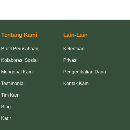
Tentang Kami
Lain-Lain
Profil Perusahaan
Ketentuan
Kolaborasi Sosial
Privasi
Mengenal Kami
Pengembalian Dana
Testimonial
Kontak Kami
Tim Kami
Blog
Karir