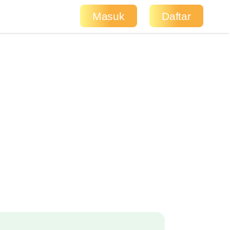
Masuk
Daftar