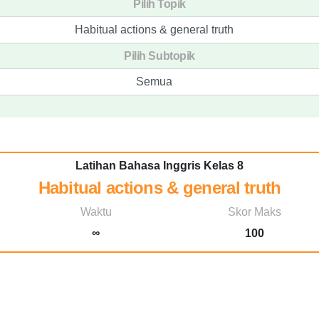
Pilih Topik
Habitual actions & general truth
Pilih Subtopik
Semua
Latihan Bahasa Inggris Kelas 8
Habitual actions & general truth
Waktu
Skor Maks
∞
100