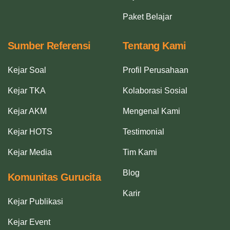
Paket Belajar
Sumber Referensi
Tentang Kami
Kejar Soal
Profil Perusahaan
Kejar TKA
Kolaborasi Sosial
Kejar AKM
Mengenal Kami
Kejar HOTS
Testimonial
Kejar Media
Tim Kami
Blog
Komunitas Gurucita
Karir
Kejar Publikasi
Kejar Event