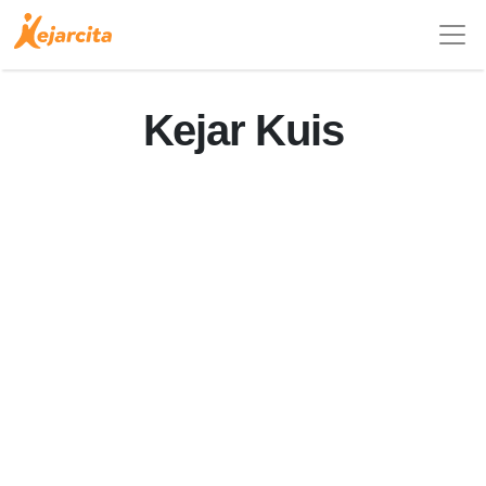
Kejar Kuis