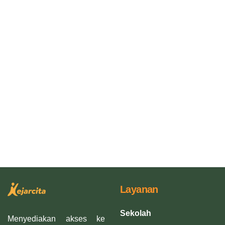
Layanan
Sekolah
Menyediakan akses ke