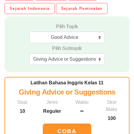
Sejarah Indonesia
Sejarah Peminatan
Pilih Topik
Good Advice
Pilih Subtopik
Giving Advice or Suggestions
Latihan Bahasa Inggris Kelas 11
Giving Advice or Suggestions
Soal
Jenis
Waktu
Skor
Maks
10
Reguler
∞
100
COBA