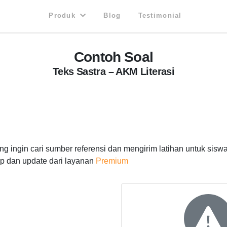
Produk
Blog
Testimonial
Contoh Soal
Teks Sastra – AKM Literasi
 ingin cari sumber referensi dan mengirim latihan untuk siswa
p dan update dari layanan
Premium