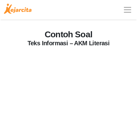
Contoh Soal
Teks Informasi – AKM Literasi