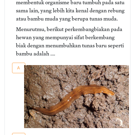
membentuk organisme baru tumbuh pada satu
sama lain, yang lebih kita kenal dengan rebung
atau bambu muda yang berupa tunas muda.
Menurutmu, berikut perkembangbiakan pada
hewan yang mempunyai sifat berkembang
biak dengan menumbuhkan tunas baru seperti
bambu adalah ....
A