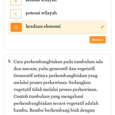
B
potensi wilayah
C
keadaan ekonomi
✔
D
Bahas
Cara perkembangbiakan pada tumbuhan ada
6.
dua macam, yaitu generatif dan vegetatif.
Generatif artinya perkembangbiakan yang
melalui proses perkawinan. Sedangkan
vegetatif tidak melalui proses perkawinan.
Contoh tumbuhan yang mengalami
perkembangbiakan secara vegetatif adalah
bambu. Bambu berkembang biak dengan