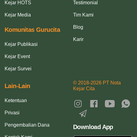
Kejar HOTS
Testimonial
Kejar Media
Tim Kami
Blog
Komunitas Gurucita
Karir
Kejar Publikasi
Kejar Event
Kejar Survei
© 2018-2026 PT Nota
Lain-Lain
Kejar Cita
Ketentuan
Privasi
Pengembalian Dana
Download App