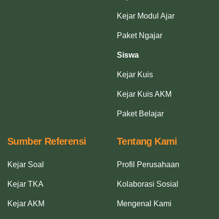
Kejar Modul Ajar
Paket Ngajar
Siswa
Kejar Kuis
Kejar Kuis AKM
Paket Belajar
Sumber Referensi
Tentang Kami
Kejar Soal
Profil Perusahaan
Kejar TKA
Kolaborasi Sosial
Kejar AKM
Mengenal Kami