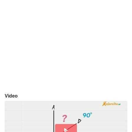
Video