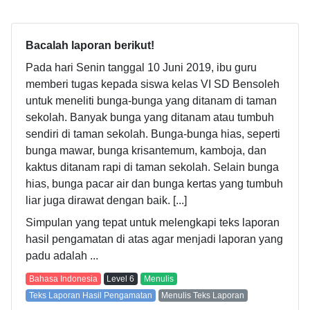
Bacalah laporan berikut!
Pada hari Senin tanggal 10 Juni 2019, ibu guru
memberi tugas kepada siswa kelas VI SD Bensoleh
untuk meneliti bunga-bunga yang ditanam di taman
sekolah. Banyak bunga yang ditanam atau tumbuh
sendiri di taman sekolah. Bunga-bunga hias, seperti
bunga mawar, bunga krisantemum, kamboja, dan
kaktus ditanam rapi di taman sekolah. Selain bunga
hias, bunga pacar air dan bunga kertas yang tumbuh
liar juga dirawat dengan baik. [...]
Simpulan yang tepat untuk melengkapi teks laporan
hasil pengamatan di atas agar menjadi laporan yang
padu adalah ...
Bahasa Indonesia
Level
6
Menulis
Teks Laporan Hasil Pengamatan
Menulis Teks Laporan