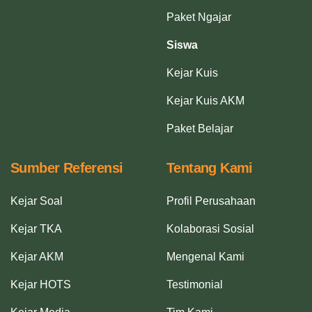
Paket Ngajar
Siswa
Kejar Kuis
Kejar Kuis AKM
Paket Belajar
Sumber Referensi
Tentang Kami
Kejar Soal
Profil Perusahaan
Kejar TKA
Kolaborasi Sosial
Kejar AKM
Mengenal Kami
Kejar HOTS
Testimonial