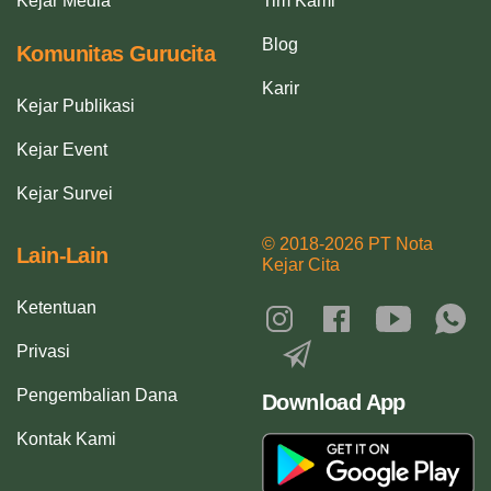
Kejar Media
Tim Kami
Blog
Komunitas Gurucita
Karir
Kejar Publikasi
Kejar Event
Kejar Survei
© 2018-2026 PT Nota
Lain-Lain
Kejar Cita
Ketentuan
Privasi
Pengembalian Dana
Download App
Kontak Kami