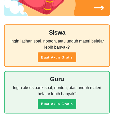
Siswa
Ingin latihan soal, nonton, atau unduh materi belajar
lebih banyak?
Buat Akun Gratis
Guru
Ingin akses bank soal, nonton, atau unduh materi
belajar lebih banyak?
Buat Akun Gratis