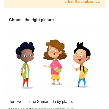
Lihat Selengkapnya
Choose the right picture.
Tom went to the Samarinda by plane.