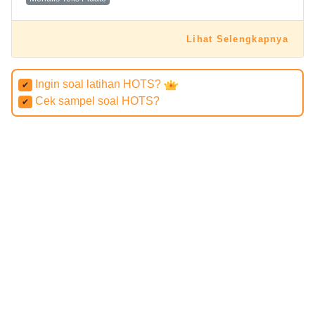
Lihat Selengkapnya
Ingin soal latihan HOTS?
✔
Cek sampel soal HOTS?
✔