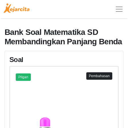
Bank Soal Matematika SD
Membandingkan Panjang Benda
Soal
Pembahasan
Pilgan