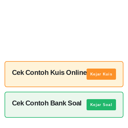
Cek Contoh Kuis Online
Kejar Kuis
Cek Contoh Bank Soal
Kejar Soal