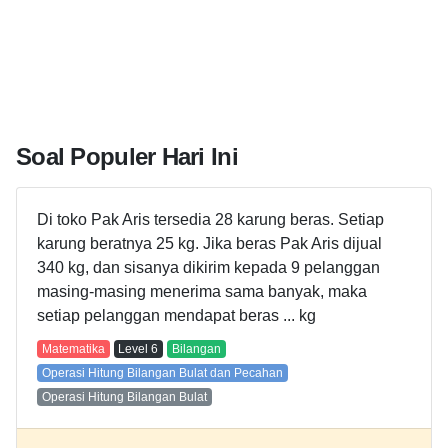
Soal Populer Hari Ini
Di toko Pak Aris tersedia 28 karung beras. Setiap
karung beratnya 25 kg. Jika beras Pak Aris dijual
340 kg, dan sisanya dikirim kepada 9 pelanggan
masing-masing menerima sama banyak, maka
setiap pelanggan mendapat beras ... kg
Matematika
Level
6
Bilangan
Operasi Hitung Bilangan Bulat dan Pecahan
Operasi Hitung Bilangan Bulat