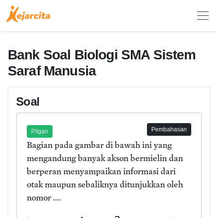
Bank Soal Biologi SMA Sistem
Saraf Manusia
Soal
Pembahasan
Pilgan
Bagian pada gambar di bawah ini yang
mengandung banyak akson bermielin dan
berperan menyampaikan informasi dari
otak maupun sebaliknya ditunjukkan oleh
nomor ....