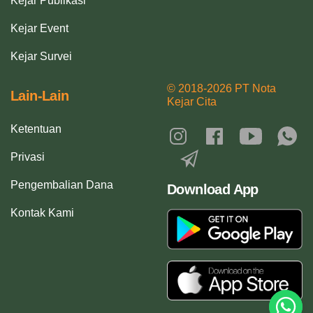
Kejar Publikasi
Kejar Event
Kejar Survei
© 2018-2026 PT Nota
Lain-Lain
Kejar Cita
Ketentuan
Privasi
Pengembalian Dana
Download App
Kontak Kami