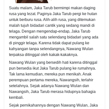
Suatu malam, Jaka Tarub bermimpi makan daging
rusa yang lezat. Paginya Jaka Tarub pergi ke hutan
untuk berburu rusa. Alih-alih rusa, yang ditemukan
malah tujuh bidadari cantik yang sedang mandi di
telaga. Dengan mengendap-endap, Jaka Tarub
mengambil salah satu selendang bidadari yang ada
di pinggir telaga. Karena tidak dapat pulang ke
kahyangan tanpa selendangnya, Nawang Wulan
terpaksa ditinggal oleh kakak-kakaknya.
Nawang Wulan yang bersedih hati karena ditinggal
pun bersedia ikut Jaka Tarub pulang ke rumahnya.
Tak lama kemudian, mereka pun menikah. Anak
perempuan pertama mereka, Nawangsih, terlahir
setelahnya. Sejak adanya Nawang Wulan dan
Nawangsih, Jaka Tarub merasa hidupnya bahagia
kembali.
Sejak pernikahannya dengan Nawang Wulan, Jaka