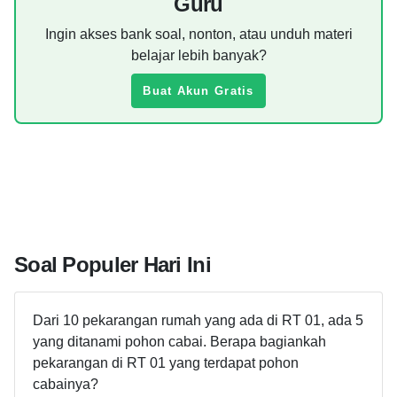
Guru
Ingin akses bank soal, nonton, atau unduh materi
belajar lebih banyak?
Buat Akun Gratis
Soal Populer Hari Ini
Dari 10 pekarangan rumah yang ada di RT 01, ada 5
yang ditanami pohon cabai. Berapa bagiankah
pekarangan di RT 01 yang terdapat pohon
cabainya?