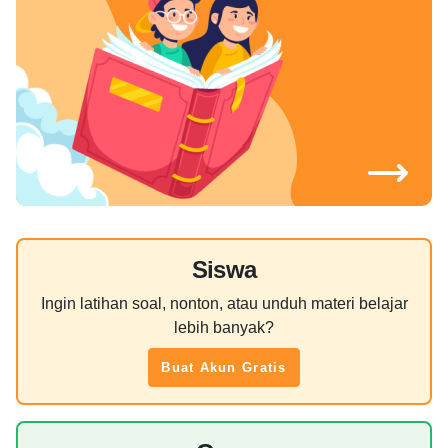
Siswa
Ingin latihan soal, nonton, atau unduh materi belajar
lebih banyak?
Buat Akun Gratis