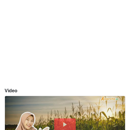
Video