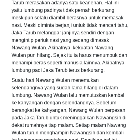
Tarub merasakan adanya satu keanehan. Hal ini
yaitu lumbung padinya tidak pernah berkurang
meskipun selalu diambil berasnya untuk memasak
nasi. Meski diminta berjanji untuk tidak mencari tahu,
Jaka Tarub melanggar janjinya sendiri dengan
mengintip periuk nasi yang sedang dimasak
Nawang Wulan. Akibatnya, kekuatan Nawang
Wulan pun hilang. Sejak itu ia harus menumbuk dan
menampi beras seperti manusia lainnya. Akibatnya
lumbung padi Jaka Tarub terus berkurang.
Suatu hari Nawang Wulan menemukan
selendangnya yang sudah lama hilang di dalam
lumbung. Nawang Wulan lalu memutuskan kembali
ke kahyangan dengan selendangnya. Sebelum
berangkat ke kahyangan, Nawang Wulan berpesan
pada Jaka Tarub untuk meninggalkan Nawangsih di
dekat rumahnya tiap malam. Setiap malam Nawang
Wulan turun menghampiri Nawangsih dan kembali