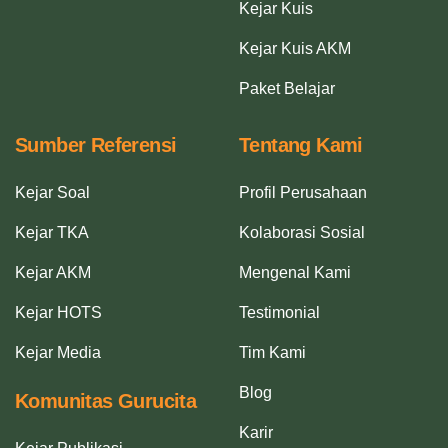
Kejar Kuis
Kejar Kuis AKM
Paket Belajar
Sumber Referensi
Tentang Kami
Kejar Soal
Profil Perusahaan
Kejar TKA
Kolaborasi Sosial
Kejar AKM
Mengenal Kami
Kejar HOTS
Testimonial
Kejar Media
Tim Kami
Blog
Komunitas Gurucita
Karir