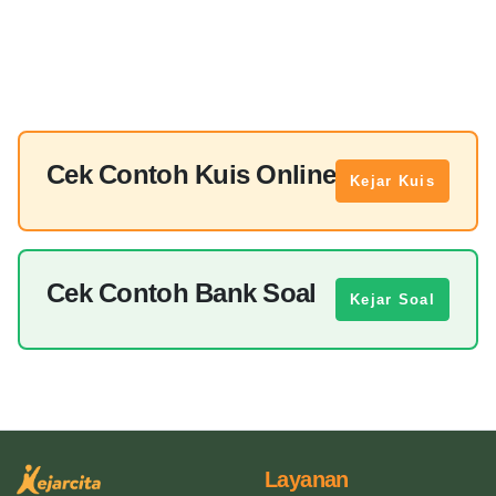
Cek Contoh Kuis Online
Kejar Kuis
Cek Contoh Bank Soal
Kejar Soal
Layanan