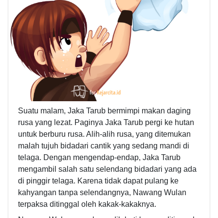
Suatu malam, Jaka Tarub bermimpi makan daging
rusa yang lezat. Paginya Jaka Tarub pergi ke hutan
untuk berburu rusa. Alih-alih rusa, yang ditemukan
malah tujuh bidadari cantik yang sedang mandi di
telaga. Dengan mengendap-endap, Jaka Tarub
mengambil salah satu selendang bidadari yang ada
di pinggir telaga. Karena tidak dapat pulang ke
kahyangan tanpa selendangnya, Nawang Wulan
terpaksa ditinggal oleh kakak-kakaknya.