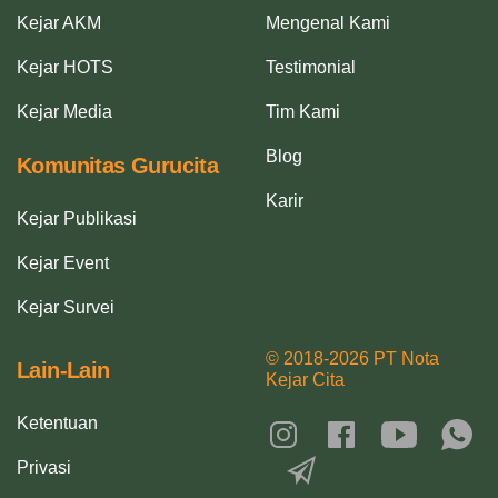
Kejar AKM
Mengenal Kami
Kejar HOTS
Testimonial
Kejar Media
Tim Kami
Blog
Komunitas Gurucita
Karir
Kejar Publikasi
Kejar Event
Kejar Survei
© 2018-2026 PT Nota
Lain-Lain
Kejar Cita
Ketentuan
Privasi