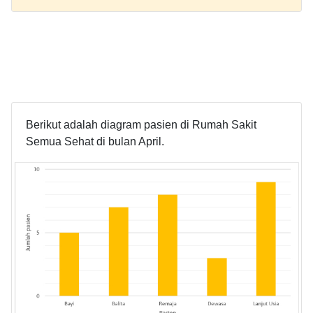
Berikut adalah diagram pasien di Rumah Sakit
Semua Sehat di bulan April.