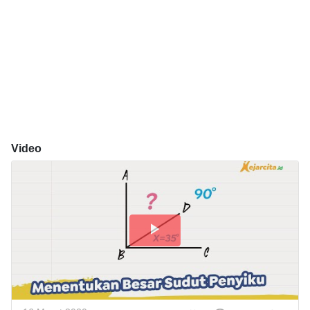
Video