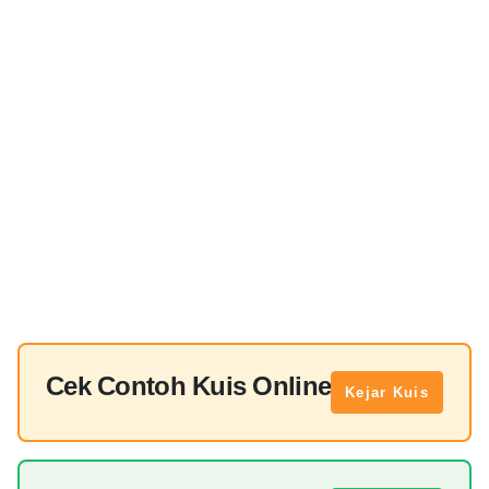
Cek Contoh Kuis Online
Kejar Kuis