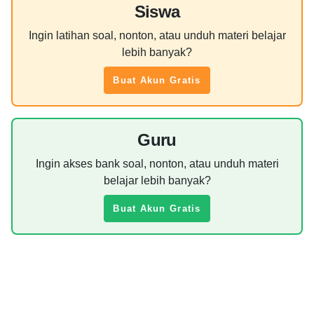
Siswa
Ingin latihan soal, nonton, atau unduh materi belajar
lebih banyak?
Buat Akun Gratis
Guru
Ingin akses bank soal, nonton, atau unduh materi
belajar lebih banyak?
Buat Akun Gratis