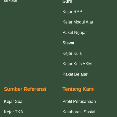
sekolah.
Guru
Kejar RPP
Kejar Modul Ajar
Paket Ngajar
Siswa
Kejar Kuis
Kejar Kuis AKM
Paket Belajar
Sumber Referensi
Tentang Kami
Kejar Soal
Profil Perusahaan
Kejar TKA
Kolaborasi Sosial