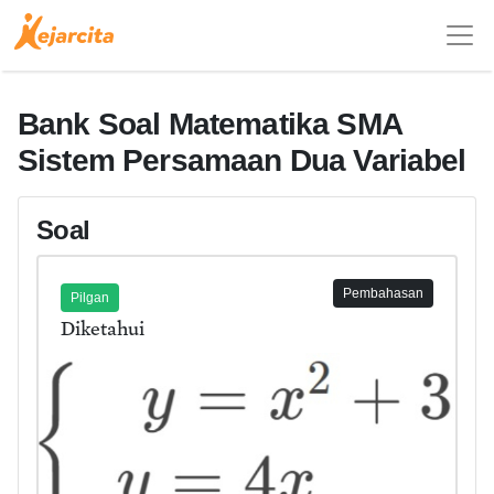
Bank Soal Matematika SMA
Sistem Persamaan Dua Variabel
Soal
Pembahasan
Pilgan
Diketahui