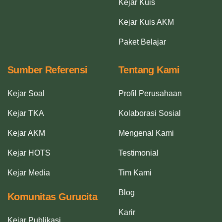
Kejar Kuis
Kejar Kuis AKM
Paket Belajar
Sumber Referensi
Tentang Kami
Kejar Soal
Profil Perusahaan
Kejar TKA
Kolaborasi Sosial
Kejar AKM
Mengenal Kami
Kejar HOTS
Testimonial
Kejar Media
Tim Kami
Blog
Komunitas Gurucita
Karir
Kejar Publikasi