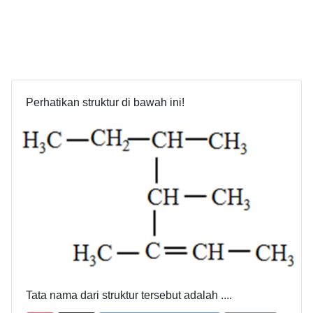
Perhatikan struktur di bawah ini!
Tata nama dari struktur tersebut adalah ....