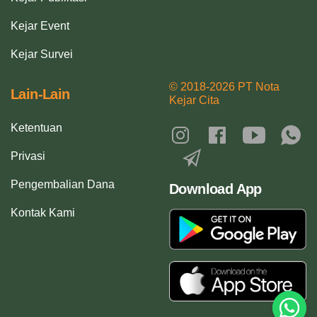
Kejar Event
Kejar Survei
© 2018-2026 PT Nota
Lain-Lain
Kejar Cita
Ketentuan
Privasi
Pengembalian Dana
Download App
Kontak Kami