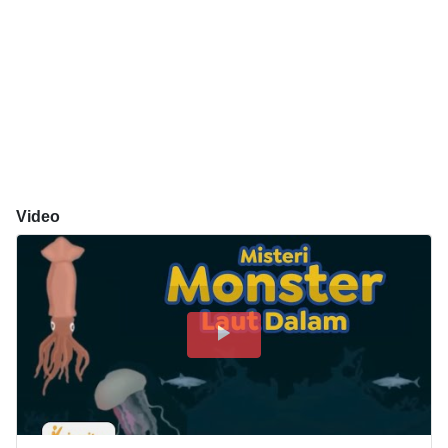
Video