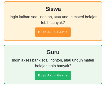
Siswa
Ingin latihan soal, nonton, atau unduh materi belajar
lebih banyak?
Buat Akun Gratis
Guru
Ingin akses bank soal, nonton, atau unduh materi
belajar lebih banyak?
Buat Akun Gratis