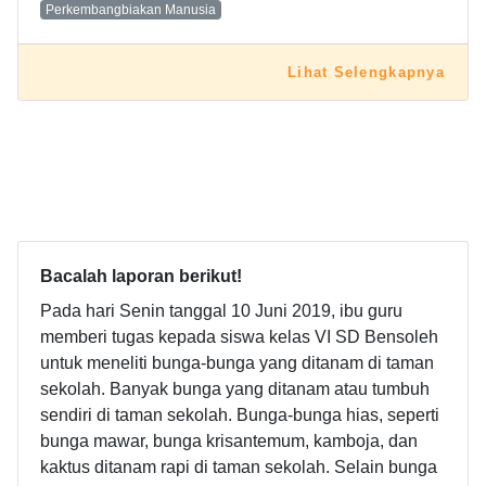
Perkembangbiakan Manusia
Lihat Selengkapnya
Bacalah laporan berikut!
Pada hari Senin tanggal 10 Juni 2019, ibu guru
memberi tugas kepada siswa kelas VI SD Bensoleh
untuk meneliti bunga-bunga yang ditanam di taman
sekolah. Banyak bunga yang ditanam atau tumbuh
sendiri di taman sekolah. Bunga-bunga hias, seperti
bunga mawar, bunga krisantemum, kamboja, dan
kaktus ditanam rapi di taman sekolah. Selain bunga