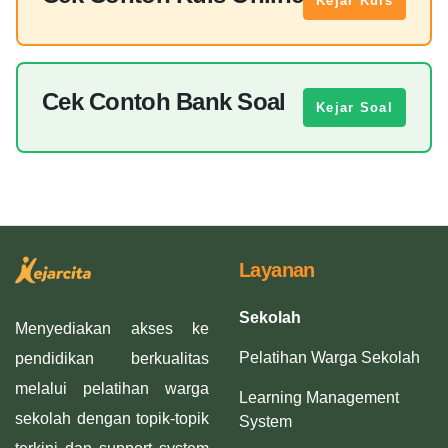
Kejar Kuis
Cek Contoh Bank Soal
Kejar Soal
Layanan
Sekolah
Menyediakan akses ke
Pelatihan Warga Sekolah
pendidikan berkualitas
melalui pelatihan warga
Learning Management
sekolah dengan topik-topik
System