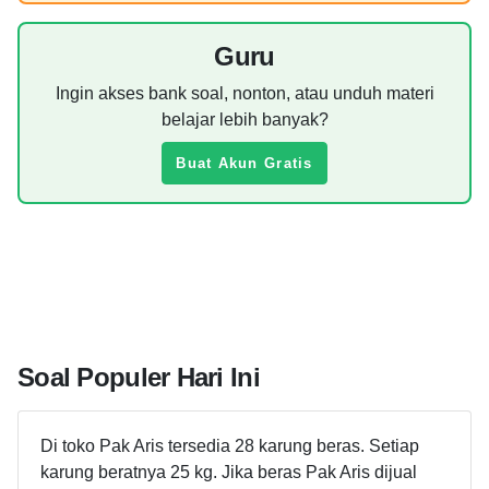
Guru
Ingin akses bank soal, nonton, atau unduh materi
belajar lebih banyak?
Buat Akun Gratis
Soal Populer Hari Ini
Di toko Pak Aris tersedia 28 karung beras. Setiap
karung beratnya 25 kg. Jika beras Pak Aris dijual