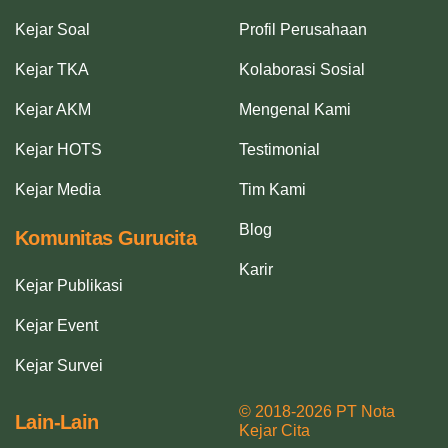
Kejar Soal
Profil Perusahaan
Kejar TKA
Kolaborasi Sosial
Kejar AKM
Mengenal Kami
Kejar HOTS
Testimonial
Kejar Media
Tim Kami
Blog
Komunitas Gurucita
Karir
Kejar Publikasi
Kejar Event
Kejar Survei
© 2018-2026 PT Nota
Lain-Lain
Kejar Cita