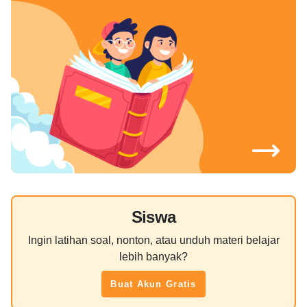
Siswa
Ingin latihan soal, nonton, atau unduh materi belajar
lebih banyak?
Buat Akun Gratis