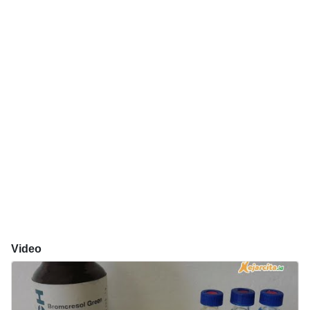
Video