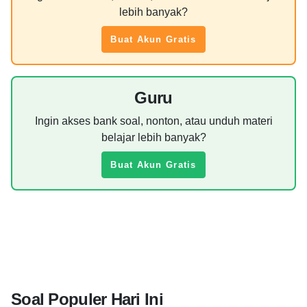
lebih banyak?
Buat Akun Gratis
Guru
Ingin akses bank soal, nonton, atau unduh materi
belajar lebih banyak?
Buat Akun Gratis
Soal Populer Hari Ini