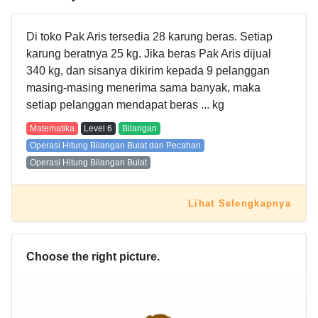
Di toko Pak Aris tersedia 28 karung beras. Setiap
karung beratnya 25 kg. Jika beras Pak Aris dijual
340 kg, dan sisanya dikirim kepada 9 pelanggan
masing-masing menerima sama banyak, maka
setiap pelanggan mendapat beras ... kg
Matematika
Level
6
Bilangan
Operasi Hitung Bilangan Bulat dan Pecahan
Operasi Hitung Bilangan Bulat
Lihat Selengkapnya
Choose the right picture.