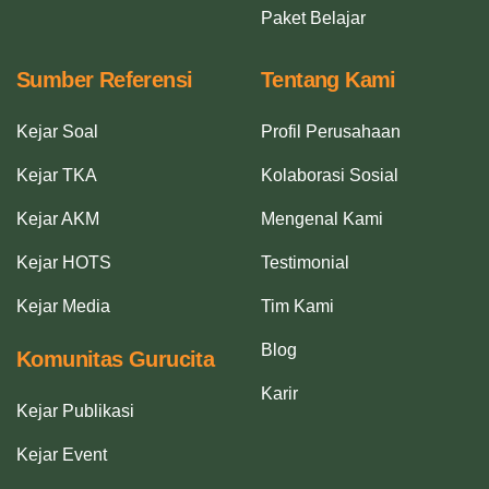
Paket Belajar
Sumber Referensi
Tentang Kami
Kejar Soal
Profil Perusahaan
Kejar TKA
Kolaborasi Sosial
Kejar AKM
Mengenal Kami
Kejar HOTS
Testimonial
Kejar Media
Tim Kami
Blog
Komunitas Gurucita
Karir
Kejar Publikasi
Kejar Event