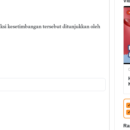
Vi
ksi kesetimbangan tersebut ditunjukkan oleh
Ra