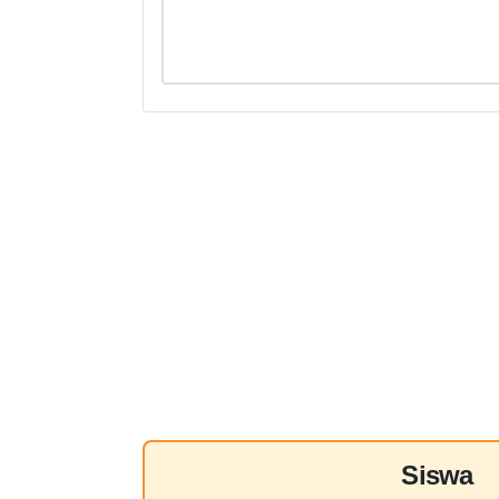
Siswa