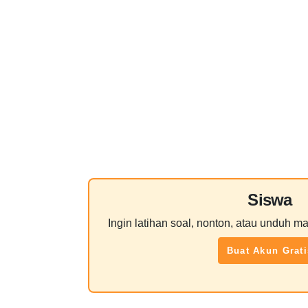
Siswa
Ingin latihan soal, nonton, atau unduh ma
Buat Akun Grati