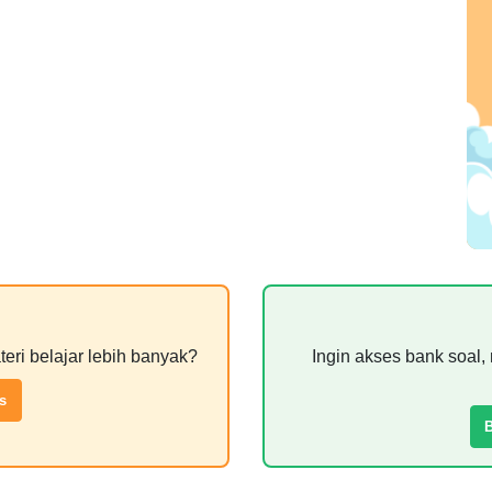
teri belajar lebih banyak?
Ingin akses bank soal, 
s