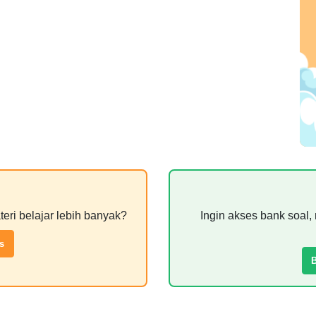
teri belajar lebih banyak?
Ingin akses bank soal, 
s