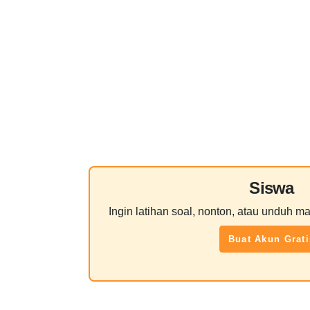
Siswa
Ingin latihan soal, nonton, atau unduh ma
Buat Akun Grati