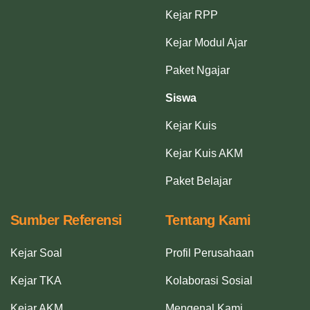
Kejar RPP
Kejar Modul Ajar
Paket Ngajar
Siswa
Kejar Kuis
Kejar Kuis AKM
Paket Belajar
Sumber Referensi
Tentang Kami
Kejar Soal
Profil Perusahaan
Kejar TKA
Kolaborasi Sosial
Kejar AKM
Mengenal Kami