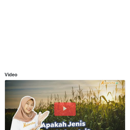
Video