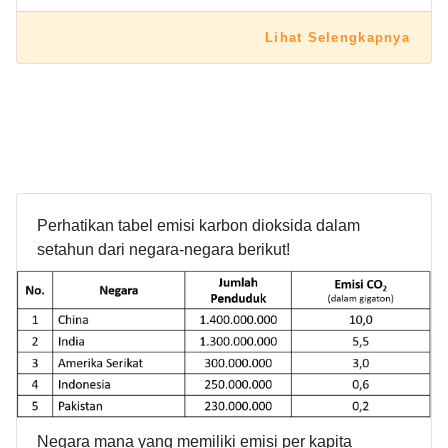
Lihat Selengkapnya
Perhatikan tabel emisi karbon dioksida dalam
setahun dari negara-negara berikut!
Negara mana yang memiliki emisi per kapita