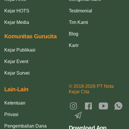
Kejar HOTS
Testimonial
Kejar Media
Tim Kami
Blog
Komunitas Gurucita
Karir
Kejar Publikasi
Kejar Event
Kejar Survei
© 2018-2026 PT Nota
Lain-Lain
Kejar Cita
Ketentuan
Privasi
Pengembalian Dana
Download App