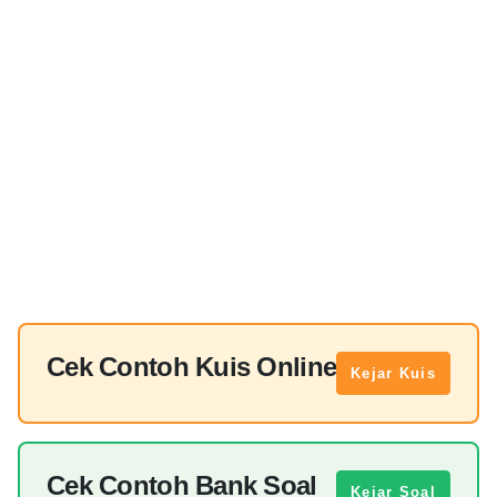
Cek Contoh Kuis Online
Kejar Kuis
Cek Contoh Bank Soal
Kejar Soal