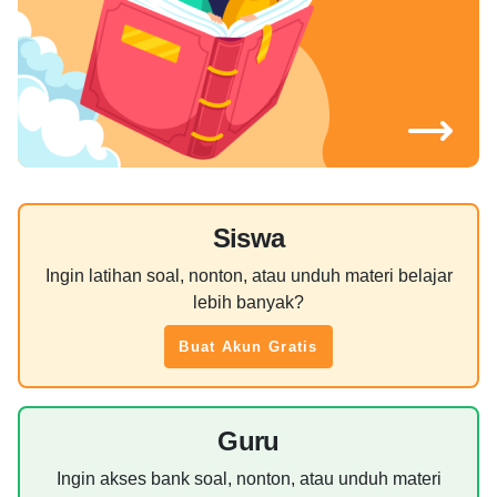
Siswa
Ingin latihan soal, nonton, atau unduh materi belajar
lebih banyak?
Buat Akun Gratis
Guru
Ingin akses bank soal, nonton, atau unduh materi