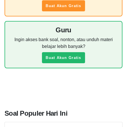
Buat Akun Gratis
Guru
Ingin akses bank soal, nonton, atau unduh materi
belajar lebih banyak?
Buat Akun Gratis
Soal Populer Hari Ini