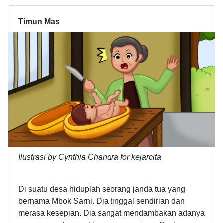
Timun Mas
Ilustrasi by Cynthia Chandra for kejarcita
Di suatu desa hiduplah seorang janda tua yang
bernama Mbok Sarni. Dia tinggal sendirian dan
merasa kesepian. Dia sangat mendambakan adanya