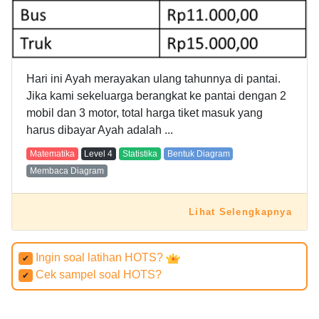
Hari ini Ayah merayakan ulang tahunnya di pantai.
Jika kami sekeluarga berangkat ke pantai dengan 2
mobil dan 3 motor, total harga tiket masuk yang
harus dibayar Ayah adalah ...
Matematika
Level
4
Statistika
Bentuk Diagram
Membaca Diagram
Lihat Selengkapnya
Ingin soal latihan HOTS?
✔
Cek sampel soal HOTS?
✔