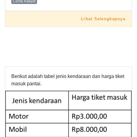
Cerita Rakyat
Lihat Selengkapnya
Berikut adalah tabel jenis kendaraan dan harga tiket
masuk pantai.