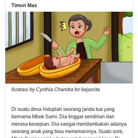
Timun Mas
Ilustrasi by Cynthia Chandra for kejarcita
Di suatu desa hiduplah seorang janda tua yang
bernama Mbok Sarni. Dia tinggal sendirian dan
merasa kesepian. Dia sangat mendambakan adanya
seorang anak yang bisa menemaninya. Suatu sore,