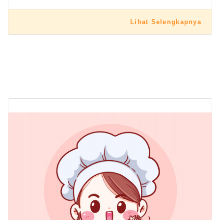
Lihat Selengkapnya