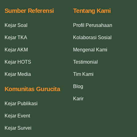
Sumber Referensi
Tentang Kami
Kejar Soal
Profil Perusahaan
Kejar TKA
Kolaborasi Sosial
Kejar AKM
Mengenal Kami
Kejar HOTS
Testimonial
Kejar Media
Tim Kami
Blog
Komunitas Gurucita
Karir
Kejar Publikasi
Kejar Event
Kejar Survei