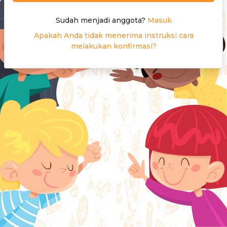
Sudah menjadi anggota?
Masuk
Apakah Anda tidak menerima instruksi cara
melakukan konfirmasi?