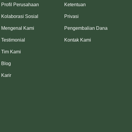
Profil Perusahaan
Ketentuan
Kolaborasi Sosial
Privasi
Mengenal Kami
Pengembalian Dana
Testimonial
Kontak Kami
Tim Kami
Blog
Karir