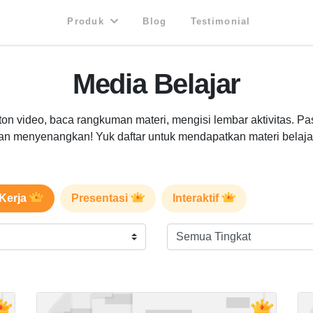
Produk
Blog
Testimonial
Media Belajar
nton video, baca rangkuman materi, mengisi lembar aktivitas. Pa
an menyenangkan! Yuk daftar untuk mendapatkan materi belaja
Kerja
Presentasi
Interaktif