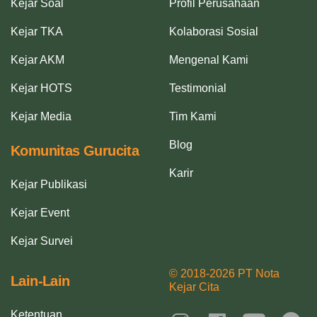
Kejar Soal
Profil Perusahaan
Kejar TKA
Kolaborasi Sosial
Kejar AKM
Mengenal Kami
Kejar HOTS
Testimonial
Kejar Media
Tim Kami
Blog
Komunitas Gurucita
Karir
Kejar Publikasi
Kejar Event
Kejar Survei
© 2018-2026 PT Nota
Lain-Lain
Kejar Cita
Ketentuan