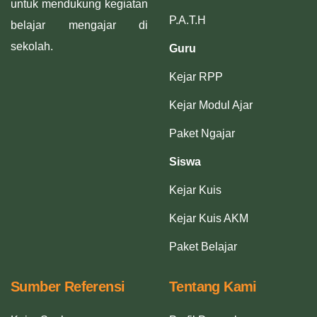
untuk mendukung kegiatan
P.A.T.H
belajar mengajar di
sekolah.
Guru
Kejar RPP
Kejar Modul Ajar
Paket Ngajar
Siswa
Kejar Kuis
Kejar Kuis AKM
Paket Belajar
Sumber Referensi
Tentang Kami