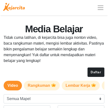
Media Belajar
Tidak cuma latihan, di kejarcita bisa juga nonton video,
baca rangkuman materi, mengisi lembar aktivitas. Pastinya
bikin pengalaman belajar semakin lengkap dan
menyenangkan! Yuk daftar untuk mendapatkan materi
belajar yang lengkap!
Daftar
Video
Rangkuman
Lembar Kerja
P