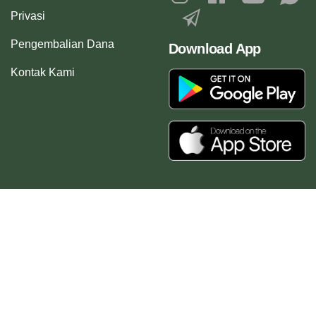
Privasi
Pengembalian Dana
Download App
Kontak Kami