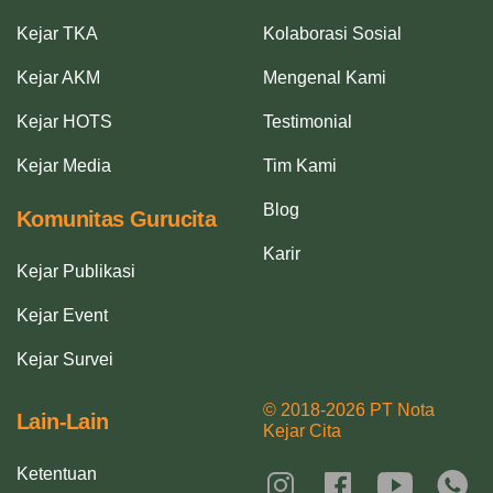
Kejar TKA
Kolaborasi Sosial
Kejar AKM
Mengenal Kami
Kejar HOTS
Testimonial
Kejar Media
Tim Kami
Blog
Komunitas Gurucita
Karir
Kejar Publikasi
Kejar Event
Kejar Survei
© 2018-2026 PT Nota
Lain-Lain
Kejar Cita
Ketentuan