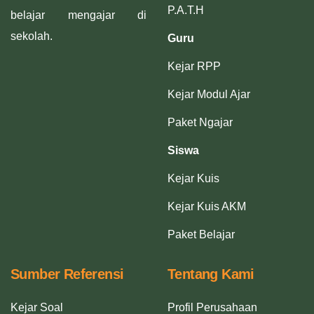
P.A.T.H
belajar mengajar di
sekolah.
Guru
Kejar RPP
Kejar Modul Ajar
Paket Ngajar
Siswa
Kejar Kuis
Kejar Kuis AKM
Paket Belajar
Sumber Referensi
Tentang Kami
Kejar Soal
Profil Perusahaan