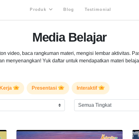
Produk
Blog
Testimonial
Media Belajar
nton video, baca rangkuman materi, mengisi lembar aktivitas. Pa
an menyenangkan! Yuk daftar untuk mendapatkan materi belaja
Kerja
Presentasi
Interaktif