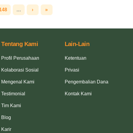
148
…
›
»
Tentang Kami
Lain-Lain
Profil Perusahaan
Ketentuan
Kolaborasi Sosial
Privasi
Mengenal Kami
Pengembalian Dana
Testimonial
Kontak Kami
Tim Kami
Blog
Karir