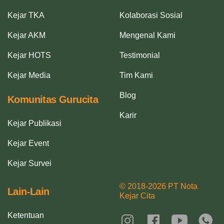
Kejar TKA
Kolaborasi Sosial
Kejar AKM
Mengenal Kami
Kejar HOTS
Testimonial
Kejar Media
Tim Kami
Blog
Komunitas Gurucita
Karir
Kejar Publikasi
Kejar Event
Kejar Survei
© 2018-2026 PT Nota
Lain-Lain
Kejar Cita
Ketentuan