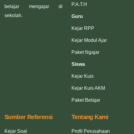
P.A.T.H
belajar mengajar di
sekolah.
Guru
Kejar RPP
Kejar Modul Ajar
Paket Ngajar
Siswa
Kejar Kuis
Kejar Kuis AKM
Paket Belajar
Sumber Referensi
Tentang Kami
Kejar Soal
Profil Perusahaan