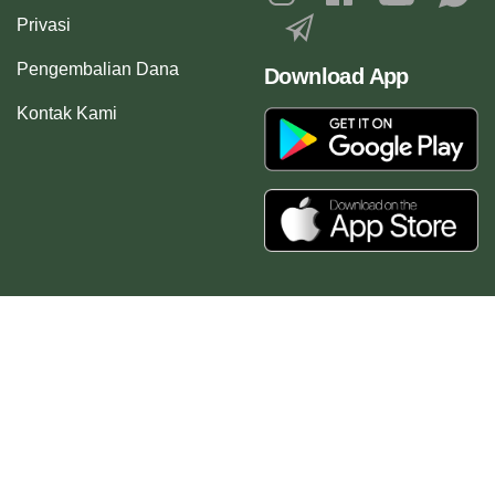
Privasi
Pengembalian Dana
Download App
Kontak Kami