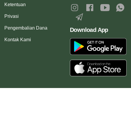
Ketentuan
Privasi
Pengembalian Dana
Download App
Kontak Kami