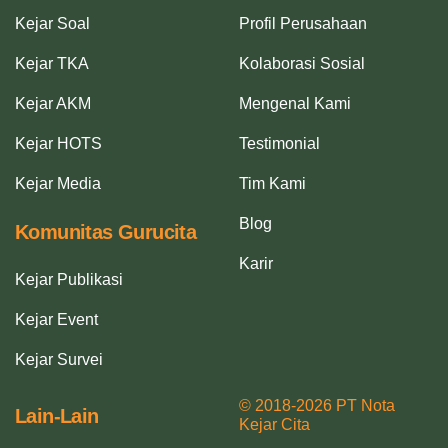
Kejar Soal
Profil Perusahaan
Kejar TKA
Kolaborasi Sosial
Kejar AKM
Mengenal Kami
Kejar HOTS
Testimonial
Kejar Media
Tim Kami
Blog
Komunitas Gurucita
Karir
Kejar Publikasi
Kejar Event
Kejar Survei
© 2018-2026 PT Nota
Lain-Lain
Kejar Cita