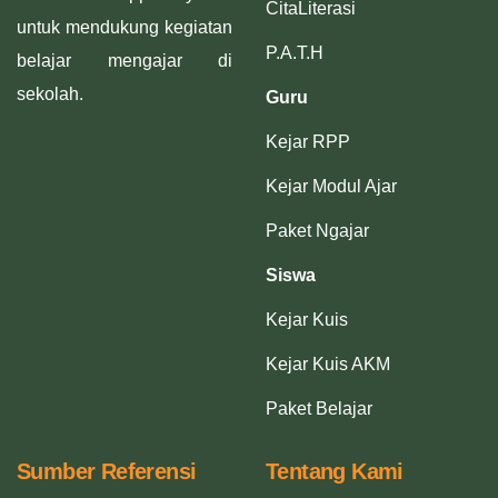
CitaLiterasi
untuk mendukung kegiatan
P.A.T.H
belajar mengajar di
sekolah.
Guru
Kejar RPP
Kejar Modul Ajar
Paket Ngajar
Siswa
Kejar Kuis
Kejar Kuis AKM
Paket Belajar
Sumber Referensi
Tentang Kami